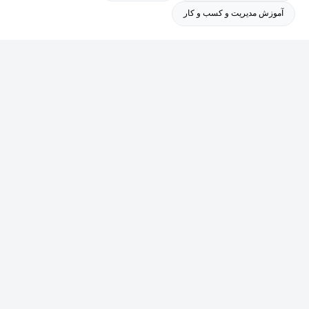
آموزش مدیریت و کسب و کار