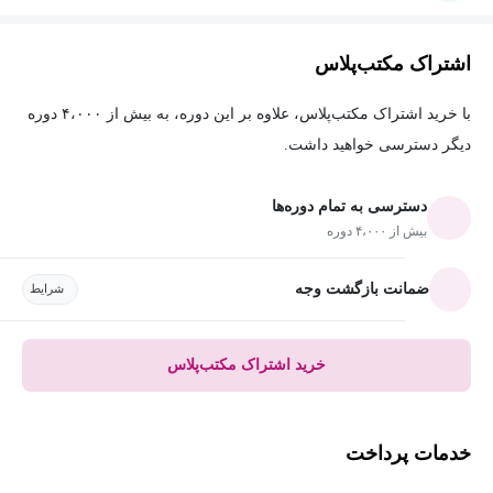
اشتراک مکتب‌پلاس
با خرید اشتراک مکتب‌پلاس، علاوه بر این دوره، به بیش از ۴،۰۰۰ دوره
دیگر دسترسی خواهید داشت.
دسترسی به تمام دوره‌ها
بیش از ۴،۰۰۰ دوره
ضمانت بازگشت وجه
شرایط
خرید اشتراک مکتب‌پلاس
خدمات پرداخت