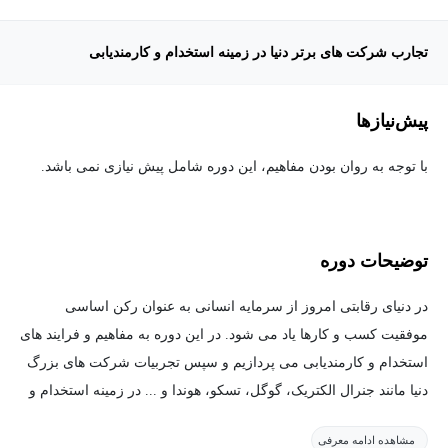
تجارب شرکت های برتر دنیا در زمینه استخدام و کارمندیابی
پیش‌نیاز‌ها
با توجه به روان بودن مفاهیم، این دوره شامل پیش نیازی نمی باشد.
توضیحات دوره
در دنیای رقابتی امروز از سرمایه انسانی به عنوان رکن اساسی
موفقیت کسب و کارها یاد می شود. در این دوره به مفاهیم و فرایند های
استخدام و کارمندیابی می پردازیم و سپس تجربیات شرکت های بزرگ
دنیا مانند جنرال الکتریک، گوگل، تسکو، هوندا و ... در زمینه استخدام و
کارمندیابی مورد بررسی قرار می گیرد.
مشاهده ادامه معرفی