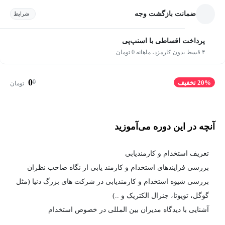
ضمانت بازگشت وجه
شرایط
پرداخت اقساطی با اسنپ‌پی
۴ قسط بدون کارمزد، ماهانه 0 تومان
0
0
20% تخفیف
تومان
آنچه در این دوره می‌آموزید
تعریف استخدام و کارمندیابی
بررسی فرایندهای استخدام و کارمند یابی از نگاه صاحب نظران
بررسی شیوه استخدام و کارمندیابی در شرکت های بزرگ دنیا (مثل
گوگل، تویوتا، جنرال الکتریک و ..)
آشنایی با دیدگاه مدیران بین المللی در خصوص استخدام