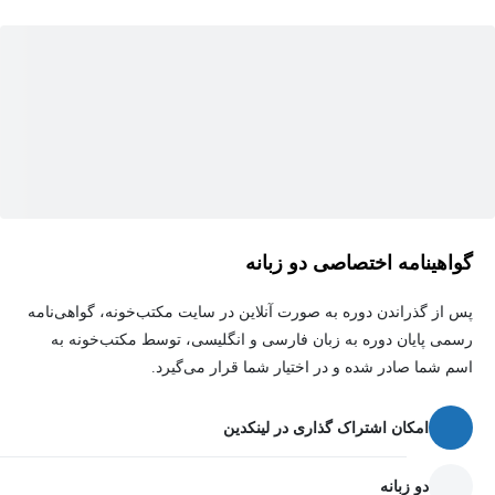
گواهینامه اختصاصی دو زبانه
پس از گذراندن دوره به صورت آنلاین در سایت مکتب‌خونه، گواهی‌نامه
رسمی پایان دوره به زبان فارسی و انگلیسی، توسط مکتب‌خونه به
اسم شما صادر شده و در اختیار شما قرار می‌گیرد.
امکان اشتراک گذاری در لینکدین
دو زبانه