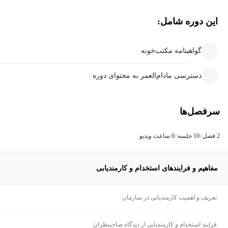
این دوره شامل:
گواهینامه مکتب‌خونه
دسترسی مادام‌العمر به محتوای دوره
سرفصل‌ها
2 فصل
10 جلسه
0 ساعت ویدیو
مفاهیم و فرایندهای استخدام و کارمندیابی
تعریف و اهمیت کارمندیابی در سازمان
فرایند استخدام و کارمندیابی از دیدگاه صاحبنظران