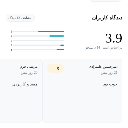
دیدگاه کاربران
مشاهده 12 دیدگاه
5
3.9
4
3
2
بر اساس امتیاز 14 دانشجو
1
امیرحسین علیمرادی
مرتضی خرم
5
21 روز پیش
26 روز پیش
خوب بود
مفید و کاربردی