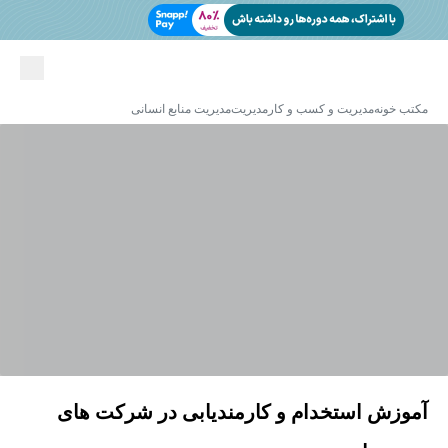
مکتب خونه
مدیریت و کسب و کار
مدیریت
مدیریت منابع انسانی
آموزش استخدام و کارمندیابی در شرکت های