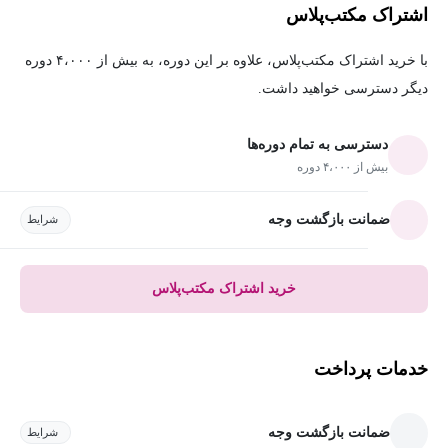
اشتراک مکتب‌پلاس
با خرید اشتراک مکتب‌پلاس، علاوه بر این دوره، به بیش از ۴،۰۰۰ دوره
دیگر دسترسی خواهید داشت.
دسترسی به تمام دوره‌ها
بیش از ۴،۰۰۰ دوره
ضمانت بازگشت وجه
شرایط
خرید اشتراک مکتب‌پلاس
خدمات پرداخت
ضمانت بازگشت وجه
شرایط