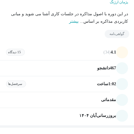
پژمان ارژنگ
در این دوره با اصول مذاکره در جلسات کاری آشنا می شوید و مبانی
کاربردی مذاکره بر اساس...
بیشتر
گواهی‌نامه
(34)
4.1
15 دیدگاه
467
دانشجو
1:02
ساعت
سرفصل‌ها
مقدماتی
بروزرسانی
آبان ۱۴۰۴