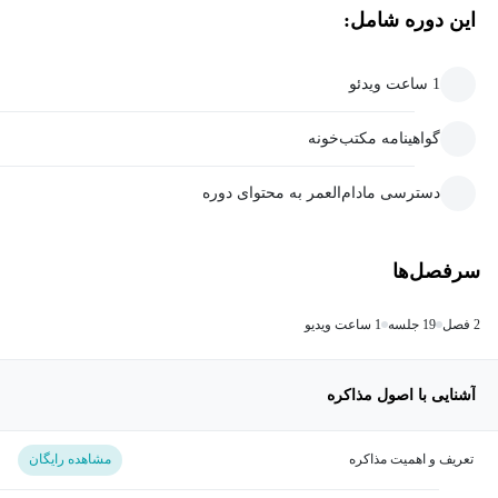
این دوره شامل:
1 ساعت ویدئو
گواهینامه مکتب‌خونه
دسترسی مادام‌العمر به محتوای دوره
سرفصل‌ها
2 فصل
19 جلسه
1 ساعت ویدیو
آشنایی با اصول مذاکره
تعریف و اهمیت مذاکره
مشاهده رایگان