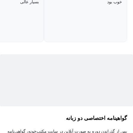
خوب بود
بسیار عالی
گواهینامه اختصاصی دو زبانه
پس از گذراندن دوره به صورت آنلاین در سایت مکتب‌خونه، گواهی‌نامه