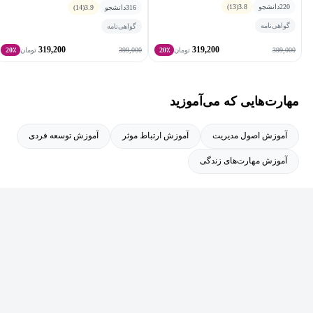
220
دانشجو
3.8
(13)
316
دانشجو
3.9
(14)
گواهی‌نامه
گواهی‌نامه
319,200
319,200
399,000
399,000
تومان
20٪
تومان
20٪
مهارت‌هایی که می‌آموزید
آموزش اصول مدیریت
آموزش ارتباط موثر
آموزش توسعه فردی
آموزش مهارت‌های زندگی