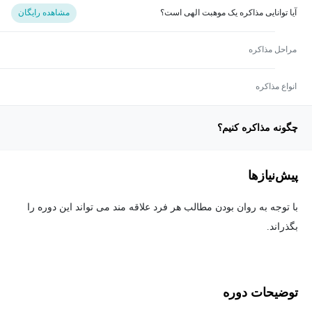
آیا توانایی مذاکره یک موهبت الهی است؟
مشاهده رایگان
مراحل مذاکره
انواع مذاکره
چگونه مذاکره کنیم؟
پیش‌نیاز‌ها
با توجه به روان بودن مطالب هر فرد علاقه مند می تواند این دوره را
بگذراند.
توضیحات دوره