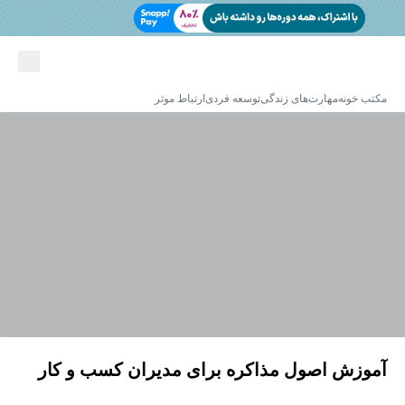
مکتب خونه
مهارت‌های زندگی
توسعه فردی
ارتباط موثر
آموزش اصول مذاکره برای مدیران کسب و کار