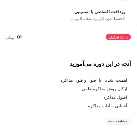
پرداخت اقساطی با اسنپ‌پی
۴ قسط بدون کارمزد، ماهانه 0 تومان
0
0
25% تخفیف
تومان
آنچه در این دوره می‌آموزید
اهمیت آشنایی با اصول و فنون مذاکره
ارکان روش مذاکره علمی
اصول مذاکره
آشنایی با آداب مذاکره
مشاهده بیشتر