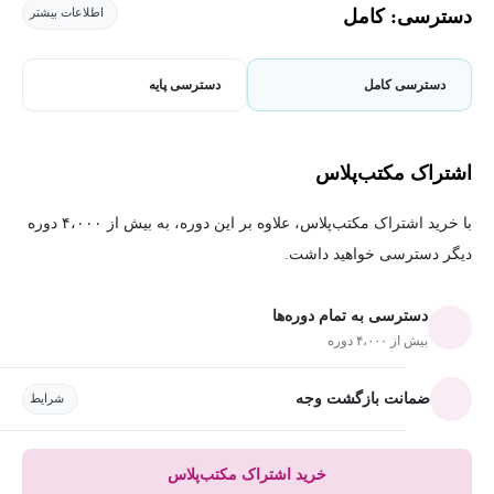
دسترسی: کامل
اطلاعات بیشتر
دسترسی کامل
دسترسی پایه
اشتراک مکتب‌پلاس
با خرید اشتراک مکتب‌پلاس، علاوه بر این دوره، به بیش از ۴،۰۰۰ دوره
دیگر دسترسی خواهید داشت.
دسترسی به تمام دوره‌ها
بیش از ۴،۰۰۰ دوره
ضمانت بازگشت وجه
شرایط
خرید اشتراک مکتب‌پلاس