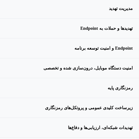
مدیریت تهدید
تهدیدها و حملات به Endpoint
Endpoint و امنیت توسعه برنامه
امنیت دستگاه موبایل، درون‌سازی شده و تخصصی
رمزنگاری پایه
زیرساخت کلیدی عمومی و پروتکل‌های رمزنگاری
تهدیدات شبکه‌ای، ارزیابی‌ها و دفاع‌ها