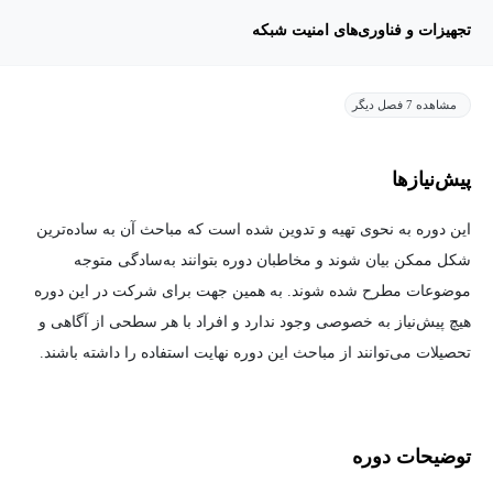
تجهیزات و فناوری‌های امنیت شبکه
مشاهده 7 فصل دیگر
پیش‌نیاز‌ها
این دوره به نحوی تهیه و تدوین شده است که مباحث آن به ساده‌ترین
شکل ممکن بیان شوند و مخاطبان دوره بتوانند به‌سادگی متوجه
موضوعات مطرح شده شوند. به همین جهت برای شرکت در این دوره
هیچ پیش‌نیاز به خصوصی وجود ندارد و افراد با هر سطحی از آگاهی و
تحصیلات می‌توانند از مباحث این دوره نهایت استفاده را داشته باشند.
توضیحات دوره