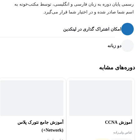
رسمی پایان دوره به زبان فارسی و انگلیسی، توسط مکتب‌خونه به
اسم شما صادر شده و در اختیار شما قرار می‌گیرد.
امکان اشتراک گذاری در لینکدین
دو زبانه
دوره‌های مشابه
آموزش CCNA
آموزش جامع نتورک پلاس
(Network+)
عباس ولی‌زاده