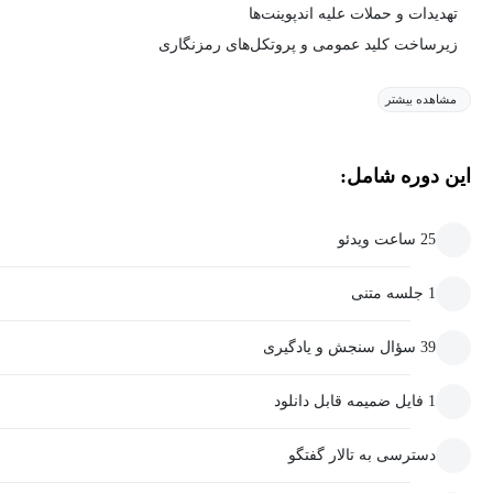
تهدیدات و حملات علیه اندپوینت‌ها
زیرساخت کلید عمومی و پروتکل‌های رمزنگاری
مشاهده بیشتر
این دوره شامل:
25 ساعت ویدئو
1 جلسه متنی
39 سؤال سنجش و یادگیری
1 فایل ضمیمه قابل دانلود
دسترسی به تالار گفتگو