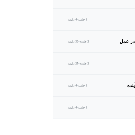
1 جلسه
4 دقیقه
2 جلسه
32 دقیقه
2 جلسه
25 دقیقه
نده
1 جلسه
4 دقیقه
1 جلسه
4 دقیقه