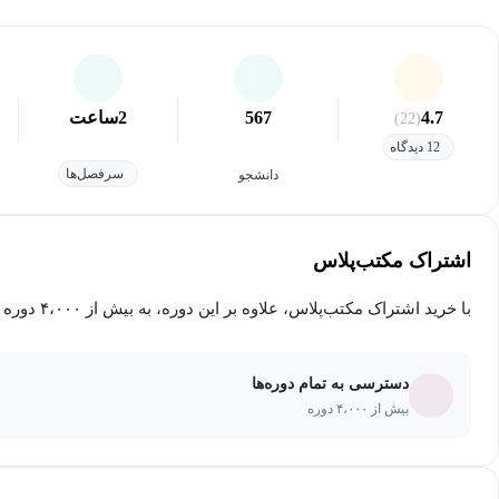
4.7
567
2
ساعت
(22)
12 دیدگاه
سرفصل‌ها
دانشجو
اشتراک مکتب‌پلاس
با خرید اشتراک مکتب‌پلاس، علاوه بر این دوره، به بیش از ۴،۰۰۰ دوره دیگر دسترسی خواهید داشت.
دسترسی به تمام دوره‌ها
بیش از ۴،۰۰۰ دوره