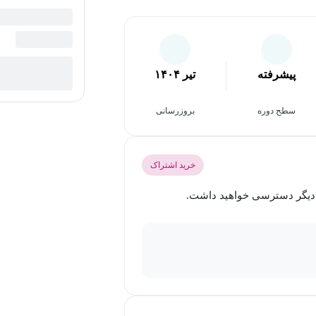
پیشرفته
تیر ۱۴۰۴
سطح دوره
بروزرسانی
خرید اشتراک