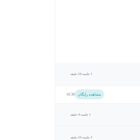
1 جلسه
16 دقیقه
مشاهده رایگان
16:30
1 جلسه
4 دقیقه
3 جلسه
53 دقیقه