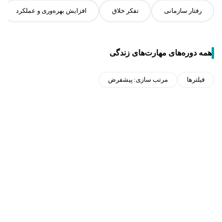
رفتار سازمانی
تفکر خلاق
افزایش بهره‌وری و عملکرد
همه دوره‌های مهارت‌های زندگی
فیلترها
مرتب سازی:
پیشفرض