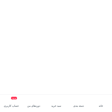
ورود
خانه
دسته بندی
سبد خرید
دوره‌های من
حساب کاربری