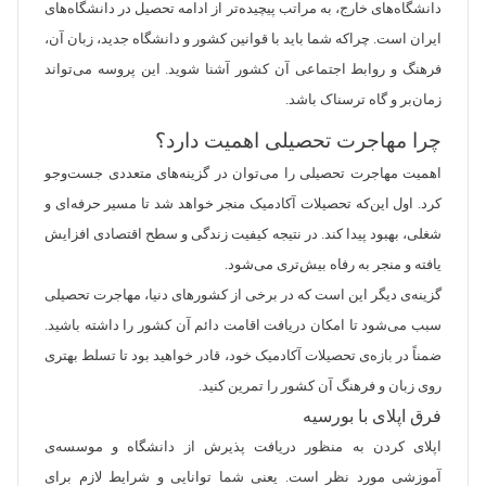
دانشگاه‌های خارج، به مراتب پیچیده‌تر از ادامه تحصیل در دانشگاه‌های
ایران است. چراکه شما باید با قوانین کشور و دانشگاه جدید، زبان آن،
فرهنگ و روابط اجتماعی آن کشور آشنا شوید. این پروسه می‌تواند
زمان‌بر و گاه ترسناک باشد.
چرا مهاجرت تحصیلی اهمیت دارد؟
اهمیت مهاجرت تحصیلی را می‌توان در گزینه‌های متعددی جست‌وجو
کرد. اول این‌که تحصیلات آکادمیک منجر خواهد شد تا مسیر حرفه‌ای و
شغلی، بهبود پیدا کند. در نتیجه کیفیت زندگی و سطح اقتصادی افزایش
یافته و منجر به رفاه بیش‌تری می‌شود.
گزینه‌ی دیگر این است که در برخی از کشورهای دنیا، مهاجرت تحصیلی
سبب می‌شود تا امکان دریافت اقامت دائم آن کشور را داشته باشید.
ضمناً در بازه‌ی تحصیلات آکادمیک خود، قادر خواهید بود تا تسلط بهتری
روی زبان و فرهنگ آن کشور را تمرین کنید.
فرق اپلای با بورسیه
اپلای کردن به منظور دریافت پذیرش از دانشگاه و موسسه‌ی
آموزشی مورد نظر است. یعنی شما توانایی و شرایط لازم برای