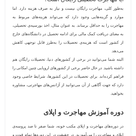
به‌طور کلی، مهاجرت رایگان نیست و نیاز به صرف هزینه‌ دارد. اما
موارد و گزینه‌هایی وجود دارد که می‌تواند هزینه‌های مربوط به
مهاجرت را به حداقل برساند. به عنوان مثال، اخذ بورسیه‌ی تحصیلی،
به معنای دریافت کمک مالی برای ادامه تحصیل در دانشگاه‌های خارج
از کشور است که هزینه‌ی تحصیلات را به‌طرز قابل توجهی کاهش
می‌دهد.
البته شما می‌توانید در برخی از کشورهای دنیا، تحصیلات رایگان هم
داشته باشید. در حال حاضر برخی از کشورهای اروپایی چنین امکانی را
فراهم کرده‌اند. برای تحصیلات در این کشورها، شرایط خاصی وجود
دارد که جهت آگاهی از آن می‌توانید از آژانس‌های مهاجرتی، مشاوره
بخواهید.
دوره آموزش مهاجرت و اپلای
در دوره‌‌های مهاجرت و اپلای مکتب خونه، شما صفر تا صد پروسه‌ی
اپلای و مهاجرت را می‌آموزید. در حقیقت در این دوره‌ها تمام فوت و