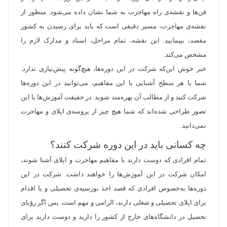
فن‌ها و نقشه‌ی راه مهاجرت به شما نشان داده می‌شود. منظور از
نقشه‌ی مهاجرت، مسیر دقیقی است که باید برای رسیدن به کشور
مقصد، بپیمایید. این نقشه، تمام مراحل، اسناد و مدارک لازم را
مشخص می‌کند.
خبر خوش این‌که شرکت در این دوره‌ها، هیچ‌گونه پیش‌نیازی ندارد.
شما با هر سطح آشنایی با این مفاهیم، می‌توانید در این دوره‌ها
شرکت کنید و از مطالب آن بهره‌مند شوید. در حقیقت آموزش‌ها با این
تصور طراحی شده‌اند که شما هیچ چیز از پروسه‌ی اپلای و مهاجرت
نمی‌دانید.
چه کسانی باید در این دوره شرکت کنند؟
تمام افرادی که دوست دارند با مفاهیم مهاجرت و اپلای آشنا شوند،
امکان شرکت در این آموزش‌ها را خواهند داشت. شرکت در این
دوره‌ها به‌خصوص افرادی که قصد اخذ بورسیه‌ی تحصیلی و یا اقدام
برای اپلای تحصیلی و شغلی دارند، الزامی و مهم است. پس اگر رؤیای
تحصیل در دانشگاه‌های خارج از کشور را دارید و دوست دارید برای