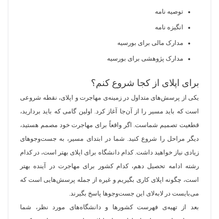
توصیه نامه
انگیزه نامه
مدارک مالی برای بورسیه
مدارک پژوهشی برای بورسیه
برای اپلای از کجا شروع کنم؟
یکی از پرسش‌های متداول در زمینه‌ی مهاجرت و اپلای، نقطه شروعی
است که باید مسیر را از آن‌جا آغاز کرد. اولین گامی که باید بردارید،
قطعیت تصمیم شماست. اگر واقعاً برای مهاجرت خود مصمم هستید،
دیگر مراحل را شروع کنید. شما در ابتدای مسیر، به جست‌وجوهای
زیادی نیاز خواهید داشت. کدام دانشگاه برای اپلای بهتر است، در کدام
رشته ادامه تحصیل دهم، کدام کشور برای مهاجرت در آینده بهتر
است، چگونه اپلای کاری بگیریم و غیره از جمله پرسش‌هایی است که
می‌بایست در لابه‌لای این جست‌وجوها پاسخ بگیرند.
بعد از تهیه‌ی فهرست کشورها و دانشگا‌ه‌های مورد نظر، شما