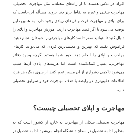
افراد در تلاش هستند تا از راه‌های مختلف، مثل مهاجرت تحصیلی،
مهاجرت شغلی و غیره به نقاط برتر دنیا بروند. مسأله این‌جاست که
برای اپلای و مهاجرت فوت و فن‌های زیادی وجود دارد. به همین دلیل
توصیه می‌شود تا اگر قصد مهاجرت دارید، آموزش مهاجرت و اپلای را
دنبال کنید تا بتوانید صفر تا صد کارهای مهاجرتی را خودتان انجام دهید.
فراموش نکنید که بهترین و معتمدترین فردی که می‌تواند کارهای
مهاجرت و اپلای را انجام دهد، خودِ شما هستید. گرچه وجود دفاتر
مهاجرتی، بسیار کمک‌کننده است اما هزینه‌های بالای آن‌ها سبب
می‌شود تا کمی دشوارتر از آن مسیر عبور کنید. از سوی دیگر، هر فرد،
اطلاعات دقیق‌تری در رابطه با هدف مهاجرت خود و سوابق تحصیلی
دارد.
مهاجرت و اپلای تحصیلی چیست؟
مهاجرت تحصیلی شکلی از مهاجرت به خارج از کشور است که به
منظور ادامه تحصیل در سطح دانشگاه انجام می‌شود. ادامه تحصیل در