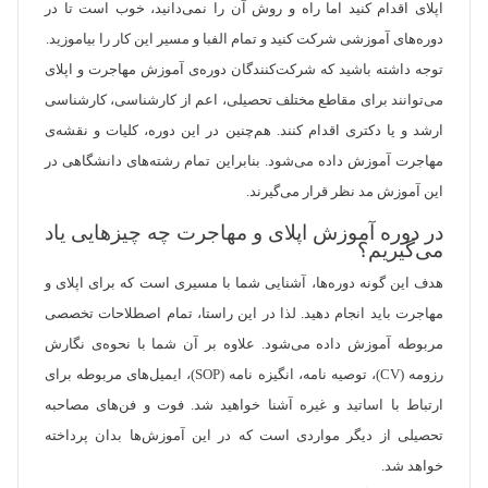
اپلای اقدام کنید اما راه و روش آن را نمی‌دانید، خوب است تا در
دوره‌های آموزشی شرکت کنید و تمام الفبا و مسیر این کار را بیاموزید.
توجه داشته باشید که شرکت‌کنندگان دوره‌ی آموزش مهاجرت و اپلای
می‌توانند برای مقاطع مختلف تحصیلی، اعم از کارشناسی، کارشناسی
ارشد و یا دکتری اقدام کنند. هم‌چنین در این دوره، کلیات و نقشه‌ی
مهاجرت آموزش داده می‌شود. بنابراین تمام رشته‌های دانشگاهی در
این آموزش مد نظر قرار می‌گیرند.
در دوره آموزش اپلای و مهاجرت چه چیزهایی یاد
می‌گیریم؟
هدف این گونه دوره‌ها، آشنایی شما با مسیری است که برای اپلای و
مهاجرت باید انجام دهید. لذا در این راستا، تمام اصطلاحات تخصصی
مربوطه آموزش داده می‌شود. علاوه بر آن شما با نحوه‌ی نگارش
رزومه (CV)، توصیه نامه، انگیزه نامه (SOP)، ایمیل‌های مربوطه برای
ارتباط با اساتید و غیره آشنا خواهید شد. فوت و فن‌های مصاحبه
تحصیلی از دیگر مواردی است که در این آموزش‌ها بدان پرداخته
خواهد شد.