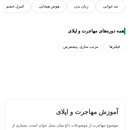
تند خوانی
زبان بدن
هوش هیجانی
کنترل خشم
همه دوره‌های مهاجرت و اپلای
فیلترها
مرتب سازی:
پیشفرض
آموزش مهاجرت و اپلای
موضوع مهاجرت از موضوعات داغ میان نسل جوان است. بسیاری از