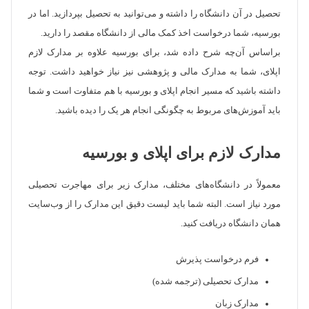
تحصیل در آن دانشگاه را داشته و می‌توانید به تحصیل بپردازید. اما در
بورسیه، شما درخواست اخذ کمک مالی از دانشگاه مقصد را دارید.
براساس آن‌چه شرح داده شد، برای بورسیه علاوه بر مدارک لازم
اپلای، شما به مدارک مالی و پژوهشی نیز نیاز خواهید داشت. توجه
داشته باشید که مسیر انجام اپلای و بورسیه با هم متفاوت است و شما
باید آموزش‌های مربوط به چگونگی انجام هر یک را دیده باشید.
مدارک لازم برای اپلای و بورسیه
معمولاً در دانشگاه‌های مختلف، مدارک زیر برای مهاجرت تحصیلی
مورد نیاز است. البته شما باید لیست دقیق این مدارک را از وب‌سایت
همان دانشگاه دریافت کنید.
فرم درخواست پذیرش
مدارک تحصیلی (ترجمه شده)
مدارک زبان