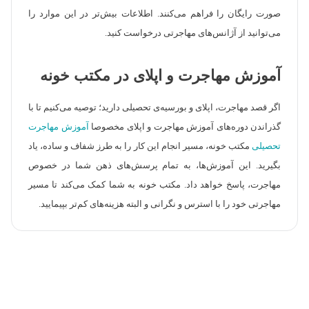
صورت رایگان را فراهم می‌کنند. اطلاعات بیش‌تر در این موارد را
می‌توانید از آژانس‌های مهاجرتی درخواست کنید.
آموزش مهاجرت و اپلای در مکتب خونه
اگر قصد مهاجرت، اپلای و بورسیه‌ی تحصیلی دارید؛ توصیه می‌کنیم تا با
گذراندن دوره‌های آموزش مهاجرت و اپلای مخصوصا
آموزش مهاجرت
تحصیلی
مکتب خونه، مسیر انجام این کار را به طرز شفاف و ساده، یاد
بگیرید. این آموزش‌ها، به تمام پرسش‌های ذهن شما در خصوص
مهاجرت، پاسخ خواهد داد. مکتب خونه به شما کمک می‌کند تا مسیر
مهاجرتی خود را با استرس و نگرانی و البته هزینه‌های کم‌تر بپیمایید.