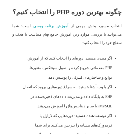
چگونه بهترین دوره PHP را انتخاب کنیم؟
انتخاب مسیر، بخش مهمی از
آموزش برنامه‌نویسی
است؛ شما
می‌توانید با بررسی موارد زیر، آموزش جامع php متناسب با هدف و
سطح خود را انتخاب کنید:
اگر مبتدی هستید: دوره‌ای را انتخاب کنید که از آموزش
PHP مقدماتی شروع کرده و اصول سینتکس، متغیرها،
توابع و ساختارهای کنترلی را پوشش دهد.
اگر با وب آشنا هستید: به سراغ دوره‌هایی بروید که اتصال
PHP به پایگاه داده و مدیریت داده‌های ذخیره‌شده در
MySQL (یا سایر دیتابیس‌ها) را آموزش می‌دهند.
اگر توسعه‌دهنده هستید: دوره‌هایی که لاراول یا
فریم‌ورک‌های مشابه را تدریس می‌کنند برای شما