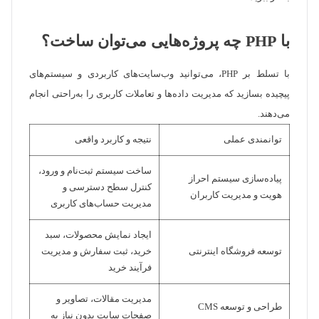
با PHP چه پروژه‌هایی می‌توان ساخت؟
با تسلط بر PHP، می‌توانید وب‌سایت‌های کاربردی و سیستم‌های
پیچیده بسازید که مدیریت داده‌ها و تعاملات کاربری را به‌راحتی انجام
می‌دهند.
توانمندی عملی
نتیجه و کاربرد واقعی
ساخت سیستم ثبت‌نام و ورود،
پیاده‌سازی سیستم احراز
کنترل سطح دسترسی و
هویت و مدیریت کاربران
مدیریت حساب‌های کاربری
ایجاد نمایش محصولات، سبد
توسعه فروشگاه اینترنتی
خرید، ثبت سفارش و مدیریت
فرآیند خرید
مدیریت مقالات، تصاویر و
طراحی و توسعه CMS
صفحات سایت بدون نیاز به