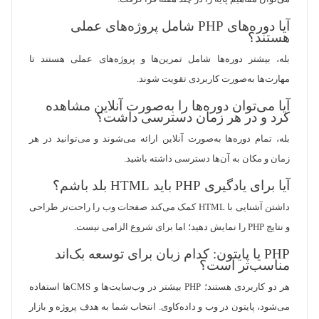
آیا دوره‌های PHP شامل پروژه‌های عملی
هستند؟
بله، بیشتر دوره‌ها شامل تمرین‌ها و پروژه‌های عملی هستند تا
مهارت‌ها به‌صورت کاربردی تقویت شوند.
آیا می‌توان دوره‌ها را به‌صورت آنلاین مشاهده
کرد و در هر زمان دسترسی داشت؟
بله، تمام دوره‌ها به‌صورت آنلاین ارائه می‌شوند و می‌توانید در هر
زمان و مکان به آن‌ها دسترسی داشته باشید.
آیا برای یادگیری PHP باید HTML بلد باشم؟
داشتن آشنایی با HTML کمک می‌کند صفحات وب را راحت‌تر طراحی
و نتایج PHP را نمایش دهید؛ اما برای شروع الزامی نیست.
PHP یا پایتون: کدام زبان برای توسعه بک‌اند
مناسب‌تر است؟
هر دو کاربردی هستند؛ PHP بیشتر در وب‌سایت‌ها و CMSها استفاده
می‌شود، پایتون در وب و داده‌کاوی. انتخاب شما به هدف پروژه و بازار