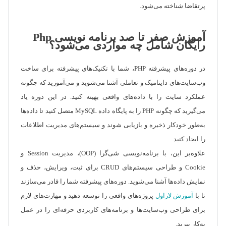
پرتقاضا شناخته می‌شود.
آموزش صفر تا صد برنامه نویسی Php
رایگان شامل چه مواردی می‌شود؟
در دوره‌های پیشرفته PHP، شما با تکنیک‌های پیشرفته برای ساخت
وب‌سایت‌های داینامیک و تعاملی آشنا می‌شوید و می‌آموزید که چگونه
عملکرد سایت را با داده‌های واقعی بهینه کنید. در این دوره یاد
می‌گیرید که چگونه PHP را به پایگاه داده MySQL متصل کنید تا داده‌ها
به‌طور خودکار ذخیره و بازیابی شوند و سیستم‌های مدیریت اطلاعات
را ایجاد کنید.
علاوه‌بر این، با برنامه‌نویسی شی‌گرا (OOP)، مدیریت Session و
Cookie و طراحی سیستم‌های CRUD برای ثبت، ویرایش، حذف و
نمایش داده‌ها آشنا می‌شوید. دوره‌های پیشرفته شما را قادر می‌سازند
تا با
آموزش لاراول
پروژه‌های واقعی را توسعه دهید و مهارت‌های لازم
برای طراحی وب‌سایت‌ها و برنامه‌های کاربردی حرفه‌ای را در عمل
به‌کار ببرید.