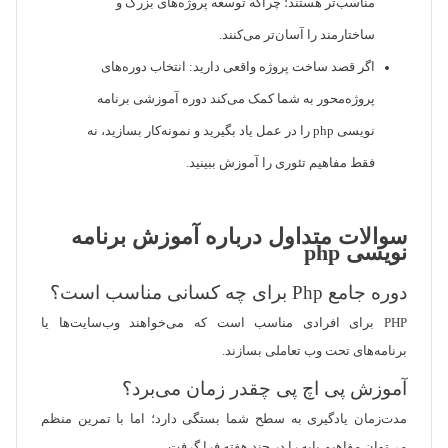
مناسب‌تر هستند؛ چراکه توسعه پروژه‌های بزرگ و
ساختارمند را آسان‌تر می‌کنند.
اگر قصد ساخت پروژه واقعی دارید: انتخاب دوره‌های
پروژه‌محور به شما کمک می‌کند دوره آموزشی برنامه
نویسی php را در عمل یاد بگیرید و نمونه‌کار بسازید، نه
فقط مفاهیم تئوری را آموزش ببینید.
سوالات متداول درباره آموزش برنامه
نویسی php
دوره جامع Php برای چه کسانی مناسب است؟
PHP برای افرادی مناسب است که می‌خواهند وب‌سایت‌ها یا
برنامه‌های تحت وب تعاملی بسازند.
آموزش پی اچ پی چقدر زمان می‌برد؟
مدت‌زمان یادگیری به سطح شما بستگی دارد؛ اما با تمرین منظم
می‌توان مفاهیم پایه را در چند هفته فرا گرفت.