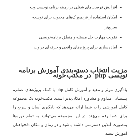
افزایش فرصت‌های شغلی در زمینه برنامه‌نویسی وب
امکان استفاده از فریم‌ورک‌های محبوب برای توسعه
سریع‌تر
تقویت مهارت حل مسئله و منطق برنامه‌نویسی
آماده‌سازی برای پروژه‌های واقعی و حرفه‌ای در وب
مزیت انتخاب دسته‌بندی آموزش برنامه
نویسی php در مکتب‌خونه
یادگیری موثر و مفید و آموزش کامل php با کمک پروژه‌های عملی،
پشتیبانی مداوم و مشاوره امکان‌پذیر است. مکتب‌خونه یک مجموعه
کامل آموزشی را به شما ارائه می‌دهد که یادگیری آسان و سریع را
برای شما رقم می‌زند. در این مجموعه می‌توانید به تمام دوره‌ها
به‌صورت آنلاین دسترسی داشته باشید و در زمان و مکان دلخواهتان
آموزش ببینید.