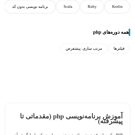
Kotlin
Ruby
Scala
برنامه نویسی بدون کد
همه دوره‌های php
فیلترها
مرتب سازی:
پیشفرض
آموزش برنامه‌نویسی php (مقدماتی تا
پیشرفته)