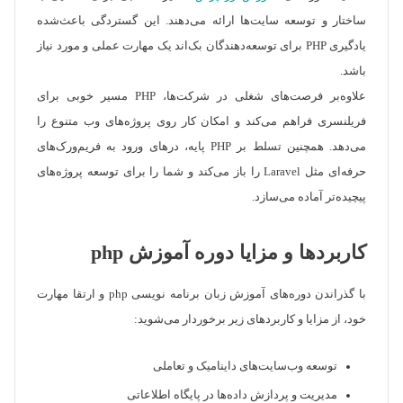
ساختار و توسعه سایت‌ها ارائه می‌دهند. این گستردگی باعث‌شده
یادگیری PHP برای توسعه‌دهندگان بک‌اند یک مهارت عملی و مورد نیاز
باشد.
علاوه‌بر فرصت‌های شغلی در شرکت‌ها، PHP مسیر خوبی برای
فریلنسری فراهم می‌کند و امکان کار روی پروژه‌های وب متنوع را
می‌دهد. همچنین تسلط بر PHP پایه، درهای ورود به فریم‌ورک‌های
حرفه‌ای مثل Laravel را باز می‌کند و شما را برای توسعه پروژه‌های
پیچیده‌تر آماده می‌سازد.
کاربردها و مزایا دوره آموزش php
با گذراندن دوره‌های آموزش زبان برنامه نویسی php و ارتقا مهارت
خود، از مزایا و کاربردهای زیر برخوردار می‌شوید:
توسعه وب‌سایت‌های داینامیک و تعاملی
مدیریت و پردازش داده‌ها در پایگاه اطلاعاتی