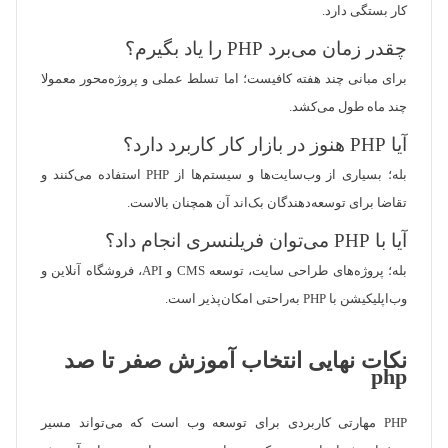
کار بستگی دارد.
چقدر زمان می‌برد PHP را یاد بگیرم؟
برای مبانی چند هفته کافیست؛ اما تسلط عملی و پروژه‌محور معمولا
چند ماه طول می‌کشد.
آیا PHP هنوز در بازار کار کاربرد دارد؟
بله؛ بسیاری از وب‌سایت‌ها و سیستم‌ها از PHP استفاده می‌کنند و
تقاضا برای توسعه‌دهندگان بک‌اند آن همچنان بالاست.
آیا با PHP می‌توان فریلنسری انجام داد؟
بله؛ پروژه‌های طراحی سایت، توسعه CMS و API، فروشگاه آنلاین و
وب‌اپلیکیشن با PHP به‌راحتی امکان‌پذیر است.
نکات نهایی انتخاب آموزش صفر تا صد
php
PHP مهارتی کاربردی برای توسعه وب است که می‌تواند مسیر