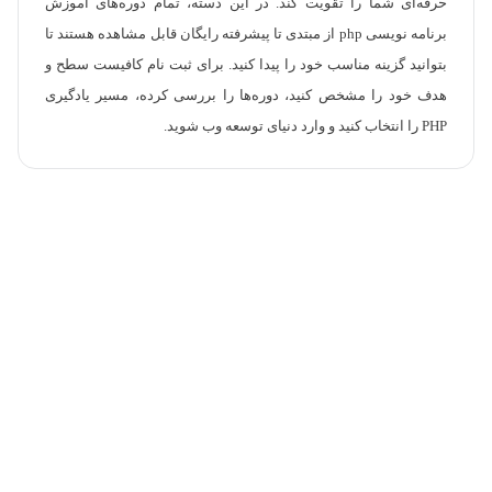
حرفه‌ای شما را تقویت کند. در این دسته، تمام دوره‌های آموزش
برنامه نویسی php از مبتدی تا پیشرفته رایگان قابل مشاهده هستند تا
بتوانید گزینه مناسب خود را پیدا کنید. برای ثبت نام کافیست سطح و
هدف خود را مشخص کنید، دوره‌ها را بررسی کرده، مسیر یادگیری
PHP را انتخاب کنید و وارد دنیای توسعه وب شوید.