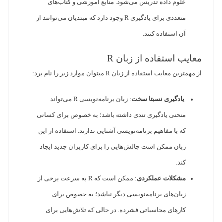
علوم داده تدریس می‌شود. منابع آموزشی و کتاب‌های
متعددی برای یادگیری R وجود دارد که مبتدیان می‌توانند از
آن استفاده کنند.
معایب استفاده از زبان R
از مهمترین معایب استفاده از زبان R میتوان موارد زیر را نام برد:
یادگیری نسبتا سخت
: زبان برنامه‌نویسی R می‌تواند
منحنی یادگیری تندی داشته باشد؛ به خصوص برای کسانی
که با مفاهیم برنامه‌نویسی آشنایی ندارند. استفاده از این
زبان ممکن است چالش‌هایی را برای کاربران جدید ایجاد
کند.
مشکلات عملکردی
: ممکن است که R به سرعت برخی از
زبان‌های برنامه‌نویسی دیگر نباشد؛ به خصوص برای
کارهای محاسباتی فشرده. در حالی که تلاش‌هایی برای