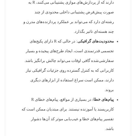
دارند که از پردازش‌های موازی پشتیبانی می‌کنند، R به
صورت پیش‌فرض پشتیبانی داخلی محدودی از چند
رشته‌ای دارد که می‌تواند بر عملکرد پردازنده‌های مدرن و
چند هسته‌ای تاثیر بگذارد.
محدودیت‌های گرافیکی
: در حالی که R دارای پکیج‌های
تجسمی قدرتمندی است، ایجاد طرح‌های پیجیده و بسیار
سفارشی‌شده گافی اوقات می‌تواند چالش برانگیز باشد.
کاربرانی که به کنترل گسترده روی جزئیات گرافیکی نیاز
دارند، ممکن است سراغ استفاده از ابزارهای دیگری
بروند.
پیام‌های خطا:
در بسیاری از مواقع، پیام‌های خطای R
کاربرپسند یا آموزنده نیستند. برای مبتدیان ممکن است که
تفسیر پیام‌های خطا و عیب‌یابی موثر کد آن‌ها دشوار
باشد.