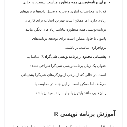
برای برنامه‌نویسی همه منظوره مناسب نیست
: در حالی
که R در محاسبات آماری و تجزیه و تحلیل داده‌ها برتری‌های
زیادی دارد، اما ممکن است بهترین انتخاب برای کارهای
برنامه‌نویسی همه منظوره نباشد. زبان‌های دیگر، مانند
پایتون یا جاوا، ممکن است برای توسعه برنامه‌های
نرم‌افزاری مناسب‌تر باشند.
پشتیبانی محدود از برنامه‌نویسی شی‌گرا:
R اساسا به
عنوان یک زبان برنامه‌نویسی شی‌گرا طراحی نشده
است. در حالی که از برخی از ویژگی‌های شی‌گرا پشتیبانی
می‌کند، اما ممکن است از این جنبه در مقایسه با
زبان‌هایی مانند پایتون یا جاوا بازنده میدان باشد.
آموزش برنامه نویسی R