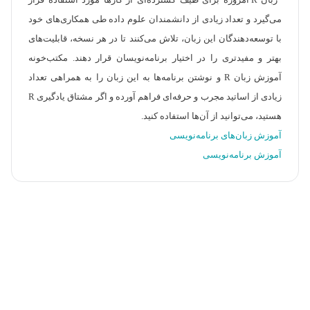
زبان R امروزه برای طیف گسترده‌ای از کارها مورد استفاده قرار
می‌گیرد و تعداد زیادی از دانشمندان علوم داده طی همکاری‌های خود
با توسعه‌دهندگان این زبان، تلاش می‌کنند تا در هر نسخه، قابلیت‌های
بهتر و مفید‌تری را در اختیار برنامه‌نویسان قرار دهند. مکتب‌خونه
آموزش زبان R و نوشتن برنامه‌ها به این زبان را به همراهی تعداد
زیادی از اساتید مجرب و حرفه‌ای فراهم آورده و اگر مشتاق یادگیری R
هستید، می‌توانید از آن‌ها استفاده کنید.
آموزش زبان‌های برنامه‌نویسی
آموزش برنامه‌نویسی