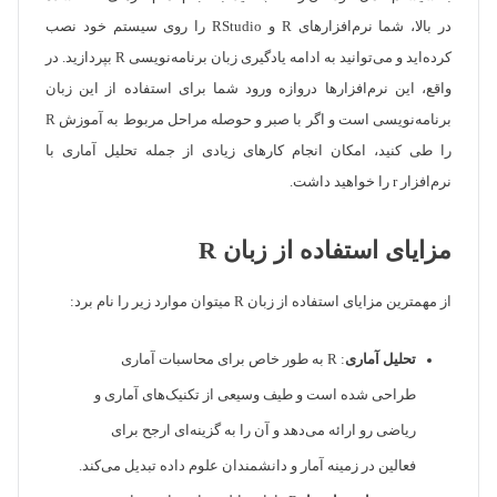
در بالا، شما نرم‌افزارهای R و RStudio را روی سیستم خود نصب
کرده‌اید و می‌توانید به ادامه یادگیری زبان برنامه‌نویسی R بپردازید. در
واقع، این نرم‌افزارها دروازه ورود شما برای استفاده از این زبان
برنامه‌نویسی است و اگر با صبر و حوصله مراحل مربوط به آموزش R
را طی کنید، امکان انجام کارهای زیادی از جمله تحلیل آماری با
نرم‌افزار r را خواهید داشت.
مزایای استفاده از زبان R
از مهمترین مزایای استفاده از زبان R میتوان موارد زیر را نام برد:
تحلیل آماری
: R به طور خاص برای محاسبات آماری
طراحی شده است و طیف وسیعی از تکنیک‌های آماری و
ریاضی رو ارائه می‌دهد و آن را به گزینه‌ای ارجح برای
فعالین در زمینه آمار و دانشمندان علوم داده تبدیل می‌کند.