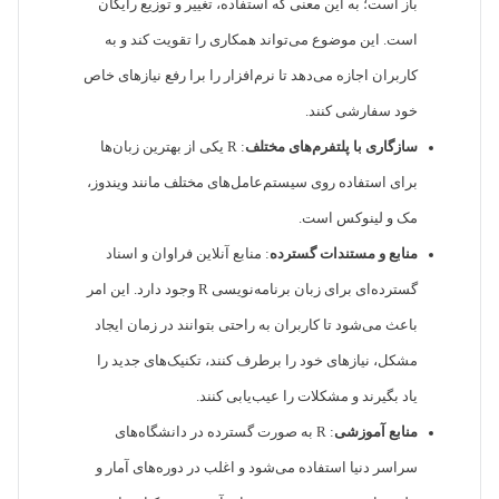
باز است؛ به این معنی که استفاده، تغییر و توزیع رایگان
است. این موضوع می‌تواند همکاری را تقویت کند و به
کاربران اجازه می‌دهد تا نرم‌افزار را برا رفع نیازهای خاص
خود سفارشی کنند.
سازگاری با پلتفرم‌های مختلف
: R یکی از بهترین زبان‌ها
برای استفاده روی سیستم‌عامل‌های مختلف مانند ویندوز،
مک و لینوکس است.
منابع و مستندات گسترده
: منابع آنلاین فراوان و اسناد
گسترده‌ای برای زبان برنامه‌نویسی R وجود دارد. این امر
باعث می‌شود تا کاربران به راحتی بتوانند در زمان ایجاد
مشکل، نیازهای خود را برطرف کنند، تکنیک‌های جدید را
یاد بگیرند و مشکلات را عیب‌یابی کنند.
منابع آموزشی
: R به صورت گسترده در دانشگاه‌های
سراسر دنیا استفاده می‌شود و اغلب در دوره‌های آمار و