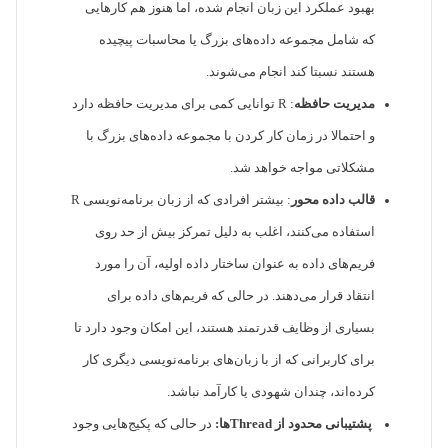
بهبود عملکرد این زبان انجام شده، اما هنوز هم کارهایی
که شامل مجموعه داده‌های بزرگ یا محاسبات پیچیده
هستند نسبتا کند انجام می‌شوند.
مدیریت حافظه
: R توانایی کمی برای مدیریت حافظه دارد
و احتمالا در زمان کار کردن با مجموعه داده‌های بزرگ با
مشکلاتی مواجه خواهد شد.
قالب داده محور
: بیشتر افرادی که از زبان برنامه‌نویسی R
استفاده می‌کنند، اغلب به دلیل تمرکز بیش از حد روی
فریم‌های داده به عنوان ساختار داده اولیه، آن را مورد
انتقاد قرار می‌دهند. در حالی که فریم‌های داده برای
بسیاری از وظایف قدرتمند هستند، این امکان وجود دارد تا
برای کاربرانی که از با زبان‌های برنامه‌نویسی دیگری کار
کرده‌اند، چندان شهودی یا کارآمد نباشد.
پشتیبانی محدود از Threadها:
در حالی که پکیج‌هایی وجود