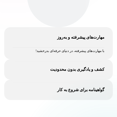
مهارت‌های پیشرفته و به‌روز
با مهارت‌های پیشرفته، در دنیای حرفه‌ای بدرخشید!
کشف و یادگیری بدون محدودیت
کشف و یادگیری، تجربه‌ای بی‌مرز برای رشد و پیشرفت شما!
گواهینامه برای شروع به کار
با گواهینامه‌ای معتبر، مسیر حرفه‌ای خود را با اطمینان آغاز کنید.