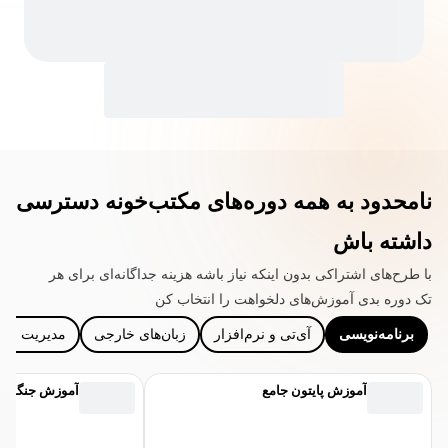
نامحدود به همه دوره‌های مکتب‌خونه دسترسی
داشته باش
با طرح‌های اشتراکی بدون اینکه نیاز باشه هزینه جداگانه‌ای برای هر
تک دوره بدی آموزش‌های دلخواهت را انتخاب کن
برنامه‌نویسی
آی‌تی و نرم‌افزار
زبان‌های خارجی
مدیریت و ک
آموزش پایتون جامع
آموزش جنگو Django