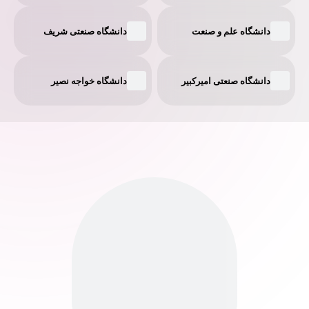
دانشگاه علم و صنعت
دانشگاه صنعتی شریف
دانشگاه صنعتی امیر‌کبیر
دانشگاه خواجه نصیر