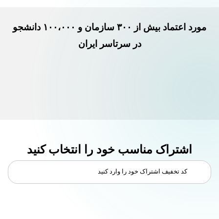
مورد اعتماد بیش از ۳۰۰ سازمان و ۱۰۰،۰۰۰ دانشجو
در سرتاسر ایران
اشتراک مناسب خود را انتخاب کنید
کد تخفیف اشتراک خود را وارد کنید
اعمال