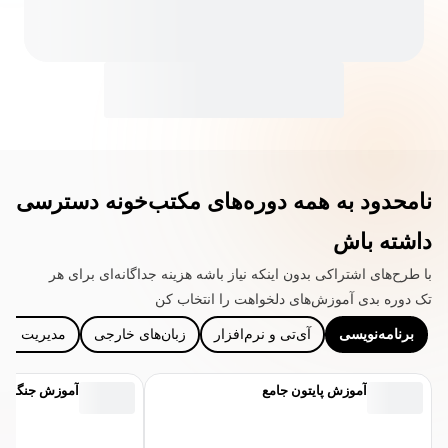
نامحدود به همه دوره‌های مکتب‌خونه دسترسی
داشته باش
با طرح‌های اشتراکی بدون اینکه نیاز باشه هزینه جداگانه‌ای برای هر
تک دوره بدی آموزش‌های دلخواهت را انتخاب کن
برنامه‌نویسی
آی‌تی و نرم‌افزار
زبان‌های خارجی
مدیریت و ک
آموزش پایتون جامع
آموزش جنگو Django