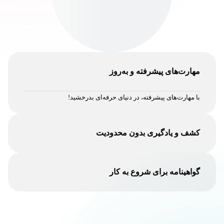
مهارت‌های پیشرفته و به‌روز
با مهارت‌های پیشرفته، در دنیای حرفه‌ای بدرخشید!
کشف و یادگیری بدون محدودیت
کشف و یادگیری، تجربه‌ای بی‌مرز برای رشد و پیشرفت شما!
گواهینامه برای شروع به کار
با گواهینامه‌ای معتبر، مسیر حرفه‌ای خود را با اطمینان آغاز کنید.