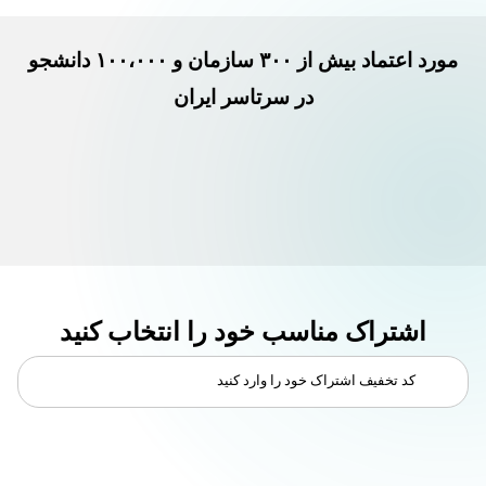
مورد اعتماد بیش از ۳۰۰ سازمان و ۱۰۰،۰۰۰ دانشجو
در سرتاسر ایران
اشتراک مناسب خود را انتخاب کنید
کد تخفیف اشتراک خود را وارد کنید
اعمال