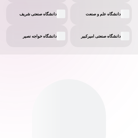
دانشگاه علم و صنعت
دانشگاه صنعتی شریف
دانشگاه صنعتی امیر‌کبیر
دانشگاه خواجه نصیر