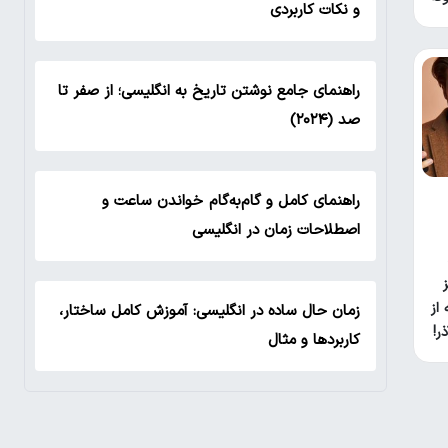
و نکات کاربردی
راهنمای جامع نوشتن تاریخ به انگلیسی؛ از صفر تا
صد (۲۰۲۴)
راهنمای کامل و گام‌به‌گام خواندن ساعت و
اصطلاحات زمان در انگلیسی
از
زمان حال ساده در انگلیسی: آموزش کامل ساختار،
کاربردها و مثال