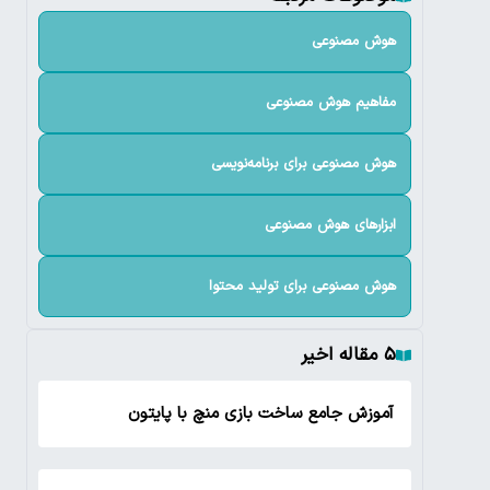
هوش مصنوعی
مفاهیم هوش مصنوعی
هوش مصنوعی برای برنامه‌نویسی
ابزارهای هوش مصنوعی
هوش مصنوعی برای تولید محتوا
۵ مقاله اخیر
آموزش جامع ساخت بازی منچ با پایتون