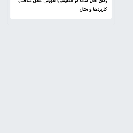
زمان حال ساده در انگلیسی: آموزش کامل ساختار،
کاربردها و مثال