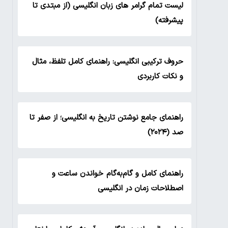
لیست تمام گرامر های زبان انگلیسی (از مبتدی تا
پیشرفته)
حروف ترکیبی انگلیسی: راهنمای کامل تلفظ، مثال
و نکات کاربردی
راهنمای جامع نوشتن تاریخ به انگلیسی؛ از صفر تا
صد (۲۰۲۴)
راهنمای کامل و گام‌به‌گام خواندن ساعت و
اصطلاحات زمان در انگلیسی