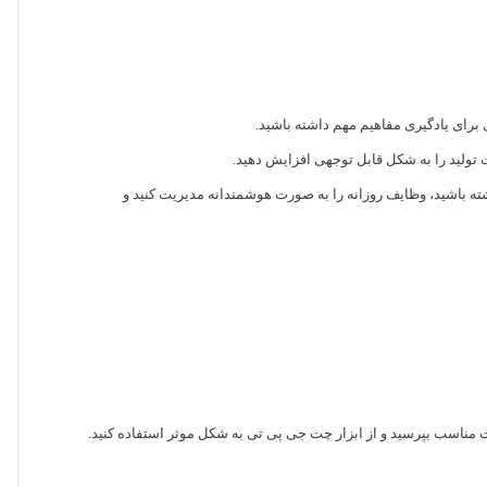
ی برای یادگیری مفاهیم مهم داشته باشید.
ت تولید را به شکل قابل توجهی افزایش دهید.
داشته باشید، وظایف روزانه را به صورت هوشمندانه مدیریت کنید و