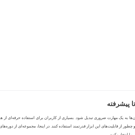
 پیشرفته
 به یک مهارت ضروری تبدیل شود. بسیاری از کاربران برای استفاده حرفه‌ای از ه
‌دانند باید از کجا شروع کنند و چطور از قابلیت‌های این ابزار قدرتمند استفاده کنند. در اینجا، 
را انتخاب کنید.