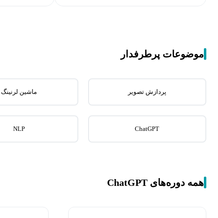
موضوعات پرطرفدار
پردازش تصویر
ماشین لرنینگ
NLP
ChatGPT
همه دوره‌های ChatGPT