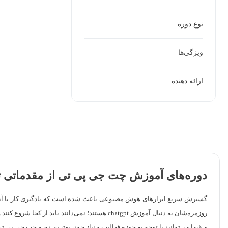
نوع دوره
ویژگی‌ها
ارائه دهنده
دوره‌های آموزش چت جی پی تی از مقدماتی تا
گسترش سریع ابزارهای هوش مصنوعی باعث شده است که یادگیری کار با آن‌ها
روزمره‌شان به دنبال آموزش chatgpt هستند؛ نمی
و شما می‌توانید با توجه به حوزه فعالیت و نیاز خود، بهترین دوره چت جی پی تی 