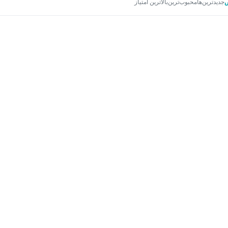
جدیدترین‌ها
محبوب‌ترین
بالاترین امتیاز