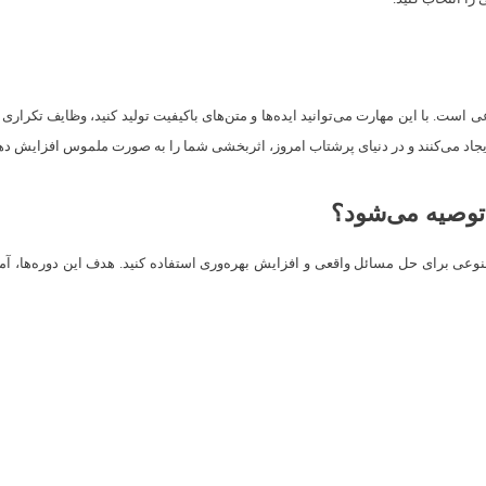
ش مصنوعی است. با این مهارت می‌توانید ایده‌ها و متن‌های باکیفیت تولید کنید، وظایف تکرا
یجاد می‌کنند و در دنیای پرشتاب امروز، اثربخشی شما را به صورت ملموس افزایش ده
رفته هوش مصنوعی برای حل مسائل واقعی و افزایش بهره‌وری استفاده کنید. هدف این دوره‌