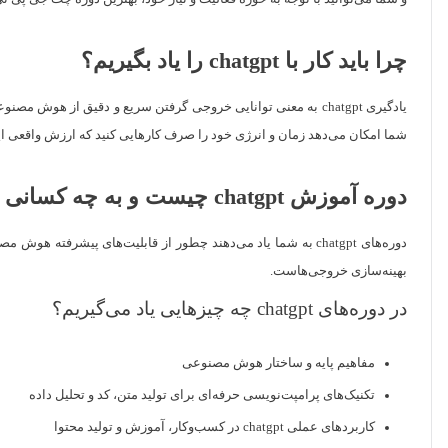
چرا باید کار با chatgpt را یاد بگیریم؟
یادگیری chatgpt به معنی توانایی خروجی گرفتن سریع و دقیق از هو
شما امکان می‌دهد زمان و انرژی خود را صرف کارهایی کنید که ارزش واقعی ا
دوره آموزش chatgpt چیست و به چه کسانی توصیه می‌شود؟
دوره‌های chatgpt به شما یاد می‌دهند چطور از قابلیت‌های پیش
بهینه‌سازی خروجی‌هاست.
در دوره‌های chatgpt چه چیزهایی یاد می‌گیریم؟
مفاهیم پایه و ساختار هوش مصنوعی
تکنیک‌های پرامپت‌نویسی حرفه‌ای برای تولید متن، کد و تحلیل داده
کاربردهای عملی chatgpt در کسب‌وکار، آموزش و تولید محتوا