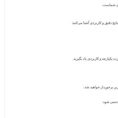
ایج دقیق و کاربردی آشنا می‌کنند.