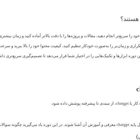
هستند؟
را سریع‌تر انجام دهید، مقالات و پروژه‌ها را با دقت بالاتر آماده کنید و زمان بیشتر
راری و زمان‌بر را به‌صورت خودکار تنظیم کنید، کیفیت محتوا خود را بالا ببرید و سرع
ین دوره ابزارها و تکنیک‌هایی را در اختیار شما قرار می‌دهد تا تصمیم‌گیری سریع‌تری 
 داده شود.
ثر استفاده کنید.
)