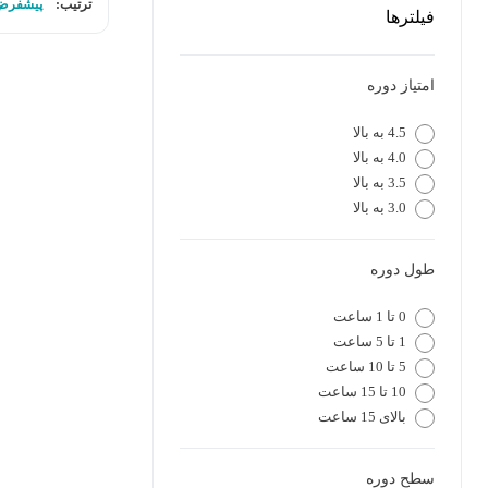
ترتیب:
پیشفرض
فیلترها
امتیاز دوره
4.5 به بالا
4.0 به بالا
3.5 به بالا
3.0 به بالا
طول دوره
0 تا 1 ساعت
1 تا 5 ساعت
5 تا 10 ساعت
10 تا 15 ساعت
بالای 15 ساعت
سطح دوره