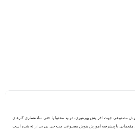
وش مصنوعی جهت افزایش بهره‌وری، تولید محتوا یا حتی ساده‌سازی کارهای
مجموعه‌ای از دوره‌های مقدماتی تا پیشرفته آموزش هوش مصنوعی چت جی بی تی ارائه شده است