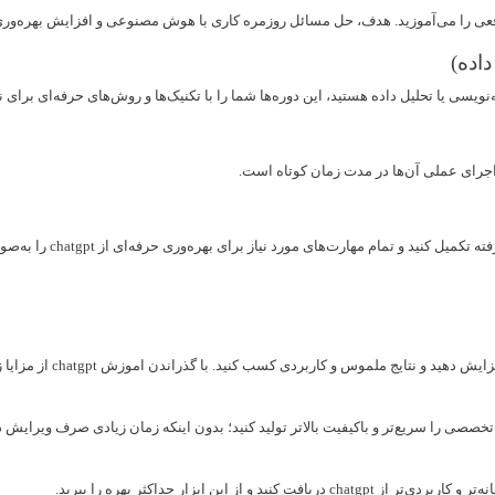
یسی یا تحلیل داده هستید، این دوره‌ها شما را با تکنیک‌ها و روش‌های حرفه‌ای برای نت
 این ابزار حداکثر بهره را ببرید.