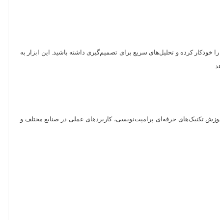
ری را خودکار کرده و تحلیل‌های سریع برای تصمیم‌گیری داشته باشید. این ابزار به
د.
ها، آموزش تکنیک‌های حرفه‌ای پرامپت‌نویسی، کاربردهای عملی در صنایع مختلف و