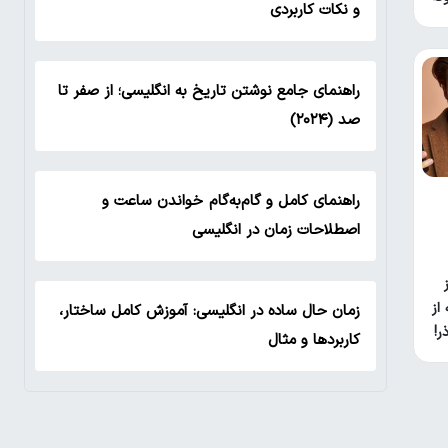
و نکات کاربردی
راهنمای جامع نوشتن تاریخ به انگلیسی؛ از صفر تا
صد (۲۰۲۴)
راهنمای کامل و گام‌به‌گام خواندن ساعت و
اصطلاحات زمان در انگلیسی
از
زمان حال ساده در انگلیسی: آموزش کامل ساختار،
کاربردها و مثال