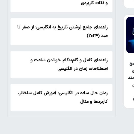
و نکات کاربردی
راهنمای جامع نوشتن تاریخ به انگلیسی؛ از صفر تا
صد (۲۰۲۴)
راهنمای کامل و گام‌به‌گام خواندن ساعت و
ع
اصطلاحات زمان در انگلیسی
ی
تد
زمان حال ساده در انگلیسی: آموزش کامل ساختار،
کاربردها و مثال