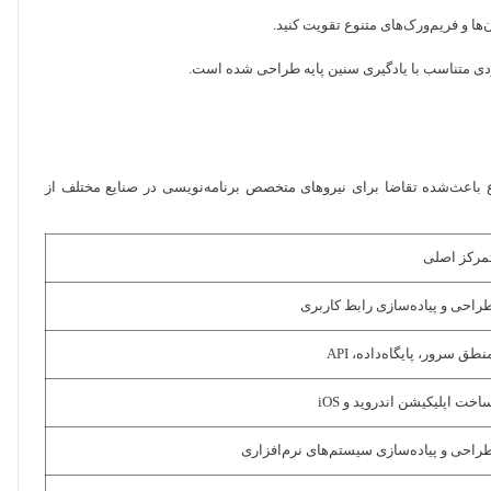
ها و فریم‌ورک‌های متنوع تقویت کنید.
کردی متناسب با یادگیری سنین پایه طراحی شده است.
 باعث‌شده تقاضا برای نیروهای متخصص برنامه‌نویسی در صنایع مختلف از
مرکز اصلی
راحی و پیاده‌سازی رابط کاربری
نطق سرور، پایگاه‌داده، API
اخت اپلیکیشن اندروید و iOS
راحی و پیاده‌سازی سیستم‌های نرم‌افزاری