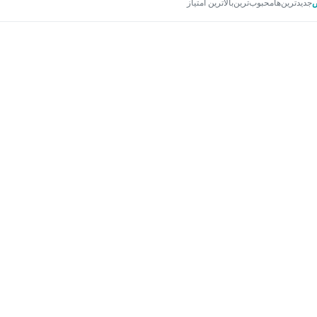
جدیدترین‌ها
محبوب‌ترین
بالاترین امتیاز