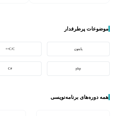
موضوعات پرطرفدار
پایتون
C/C++
#C
php
همه دوره‌های برنامه‌نویسی