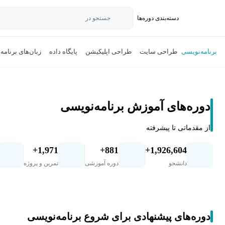
دسته‌بندی‌ دوره‌ها
جستجو در
برنامه‌نویسی
طراحی سایت
طراحی اپلیکیشن
پایگاه داده
زبان‌های برنامه
دوره‌های آموزش برنامه‌نویسی
از مقدماتی تا پیشرفته
1,971+
881+
1,926,604+
دانشجو
دوره آموزشی
تمرین و پروژه
دوره‌های پیشنهادی برای شروع برنامه‌نویسی