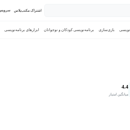
سرویس 
اشتراک مکتب‌پلاس
تدریس ک
‌نویسی
بازی‌سازی
برنامه‌نویسی کودکان و نوجوانان
ابزارهای برنامه‌نویسی
4.4
میانگین امتیاز