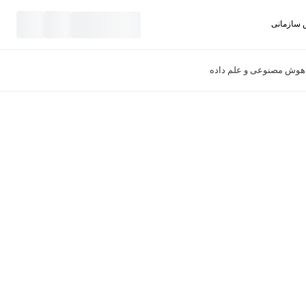
سازمانی
نید
هوش مصنوعی و علم داده