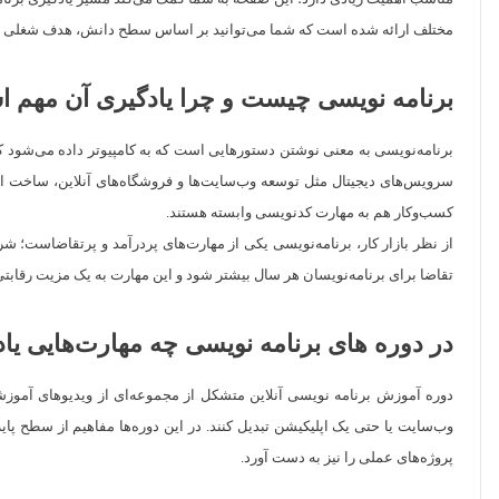
مختلف ارائه شده است که شما می‌توانید بر اساس سطح دانش، هدف شغلی و علاق
برنامه ‌نویسی چیست و چرا یادگیری آن مهم 
برنامه‌نویسی به معنی نوشتن دستورهایی است که به کامپیوتر داده می‌شود که 
سرویس‌های دیجیتال مثل توسعه وب‌سایت‌ها و فروشگاه‌های آنلاین، ساخت اپل
کسب‌وکار هم به مهارت کدنویسی وابسته هستند.
از نظر بازار کار، برنامه‌نویسی یکی از مهارت‌های پردرآمد و پرتقاضاست؛ ش
تقاضا برای برنامه‌نویسان هر سال بیشتر شود و این مهارت به یک مزیت رقاب
در دوره های برنامه نویسی چه مهارت‌هایی یاد
دوره‌ آموزش برنامه نویسی آنلاین متشکل از مجموعه‌ای از ویدیوهای آموزشی ا
وب‌سایت یا حتی یک اپلیکیشن تبدیل کنند. در این دوره‌ها مفاهیم از سطح پای
پروژه‌های عملی را نیز به دست آورد.