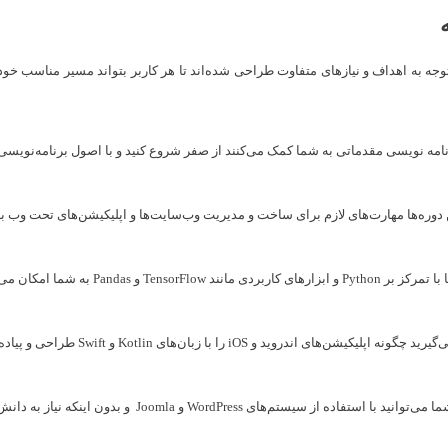
ه به اهداف و نیازهای متفاوت طراحی شده‌اند تا هر کاربر بتواند مسیر مناسب خود را
این دوره‌ها با تمرکز بر Python و
در این دوره‌ها یاد می‌گیرید چگو
با این دوره‌ها شما می‌توانید با استفاده از س