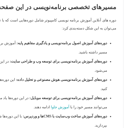
مسیرهای تخصصی برنامه‌نویسی در این صفحه
دوره های آنلاین آموزش برنامه نویسی کامپیوتر شامل دوره‌هایی است که با توج
می‌توان به این شکل دسته‌بندی کرد:
دوره‌های آموزش اصول برنامه‌نویسی و یادگیری مفاهیم پایه:
مسیر داشته باشید.
دوره‌های آموزش برنامه‌نویسی برای توسعه وب و طراحی سایت:
می‌شود.
دوره‌های آموزش برنامه‌نویسی هوش مصنوعی و تحلیل داده:
کنید.
دوره‌های آموزش برنامه‌نویسی برای توسعه موبایل:
می‌توانند مسیر خود را با
آموزش جاوا
ادامه دهند.
دوره‌های آموزش ساخت وب‌سایت با CMSها و وردپرس:
بپردازید.