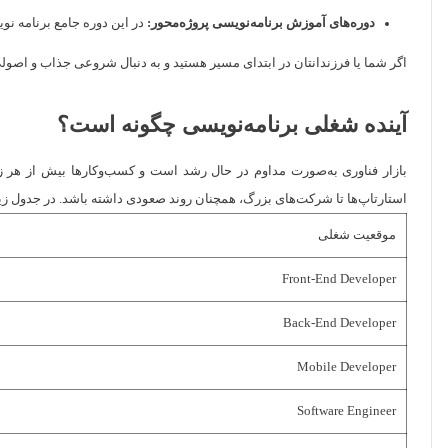
دوره‌های آموزش برنامه‌نویسی پروژه‌محور:
در این دوره جامع برنامه نوی
اگر شما یا فرزندانتان در ابتدای مسیر هستید و به دنبال شروعی جذاب و اصول
آینده شغلی برنامه‌نویسی چگونه است؟
بازار فناوری به‌صورت مداوم در حال رشد است و کسب‌وکارها بیش از هر ز
استارتاپ‌ها تا شرکت‌های بزرگ، همچنان روند صعودی داشته باشد. در جدول ز
موقعیت شغلی
Front-End Developer
Back-End Developer
Mobile Developer
Software Engineer