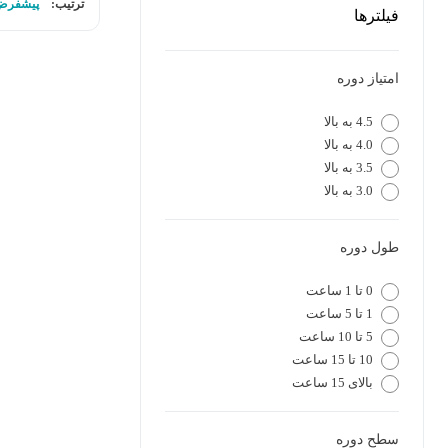
ترتیب:
پیشفرض
فیلترها
امتیاز دوره
4.5 به بالا
4.0 به بالا
3.5 به بالا
3.0 به بالا
طول دوره
0 تا 1 ساعت
1 تا 5 ساعت
5 تا 10 ساعت
10 تا 15 ساعت
بالای 15 ساعت
سطح دوره