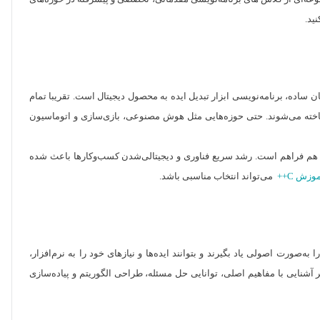
ید.
 ساده، برنامه‌نویسی ابزار تبدیل ایده به محصول دیجیتال است. تقریبا تمام
ی ساخته می‌شوند. حتی حوزه‌هایی مثل هوش مصنوعی، بازی‌سازی و اتوماسیون
مللی هم فراهم است. رشد سریع فناوری و دیجیتالی‌شدن کسب‌وکارها باعث شده
وزش C++
می‌تواند انتخاب مناسبی باشد.
صورت اصولی یاد بگیرند و بتوانند ایده‌ها و نیازهای خود را به نرم‌افزار،
ر آشنایی با مفاهیم اصلی، توانایی حل مسئله، طراحی الگوریتم و پیاده‌سازی