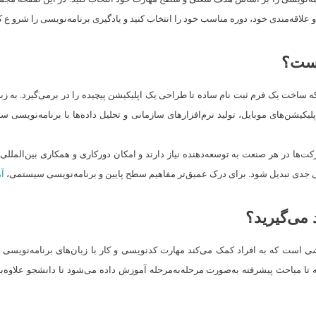
ه‌مندی خود، دوره مناسب خود را انتخاب کنید و یادگیری برنامه‌نویسی را شرو ع کن
است؟
ساخت یک فرم ثبت نام ساده تا طراحی یک اپلیکیشن پیچیده را در برمی‌گیرد. به زبان
یکیشن‌های موبایل، تولید نرم‌افزارهای سازمانی و تحلیل داده‌ها با برنامه‌نویس
رکت‌ها در هر صنعت به توسعه‌دهنده نیاز دارند و امکان دورکاری و همکاری بین‌ال
تی جدی تبدیل شود. برای درک عمیق‌تر مفاهیم سطح پایین و برنامه‌نویسی سیستمی،
آم
 می‌گیرید؟
ست که به افراد کمک می‌کند مهارت کدنویسی و کار با زبان‌های برنامه‌نویسی را به‌
ه تا مباحث پیشرفته به‌صورت مرحله‌به‌مرحله آموزش داده می‌شود تا دانشجو علاوه‌ب