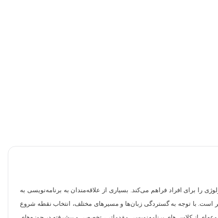
 را برای افراد فراهم می‌کند. بسیاری از علاقه‌مندان به برنامه‌نویسی به
‌تر است. با توجه به گستردگی زبان‌ها و مسیرهای مختلف، انتخاب نقطه شروع
عه‌ای از کلاس های برنامه‌نویسی مقدماتی، تخصصی و پیشرفته در حوزه‌های