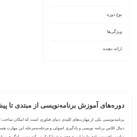
نوع دوره
ویژگی‌ها
ارائه دهنده
دوره‌های آموزش برنامه‌نویسی از مبتدی تا پی
برنامه‌نویسی یکی از مهارت‌های کلیدی دنیای فناوری است که امکان ساخت ابز
دنبال کلاس برنامه نویسی و یادگیری اصولی و مرحله‌به‌مرحله این مهارت هست
مناسب اهمیت زیادی دارد؛ این صفحه به شما کمک می‌کند مسیر یادگیری برنا