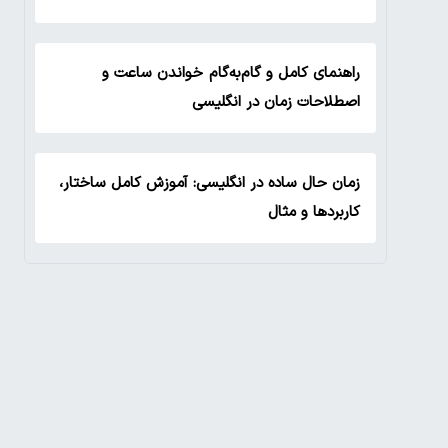
راهنمای کامل و گام‌به‌گام خواندن ساعت و
اصطلاحات زمان در انگلیسی
زمان حال ساده در انگلیسی: آموزش کامل ساختار،
کاربردها و مثال