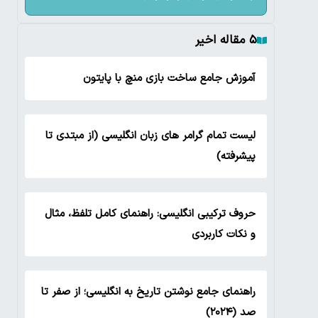
۵ مقاله اخیر
آموزش جامع ساخت بازی منچ با پایتون
لیست تمام گرامر های زبان انگلیسی (از مبتدی تا
پیشرفته)
حروف ترکیبی انگلیسی: راهنمای کامل تلفظ، مثال
و نکات کاربردی
راهنمای جامع نوشتن تاریخ به انگلیسی؛ از صفر تا
صد (۲۰۲۴)