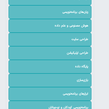
زبان‌های برنامه‌نویسی
هوش مصنوعی و علم داده
طراحی سایت
طراحی اپلیکیشن
پایگاه داده
بازی‌سازی
ابزارهای برنامه‌نویسی
برنامه‌نویسی کودکان و نوجوانان