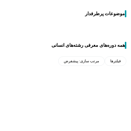
موضوعات پرطرفدار
همه دوره‌های معرفی رشته‌های انسانی
فیلترها
مرتب سازی:
پیشفرض