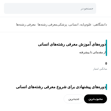
جستجو در
دانشگاهی: علوم‌پایه، انسانی، پزشکی
معرفی رشته‌ها
معرفی رشته‌ها
دوره‌های آموزش معرفی رشته‌های انسانی
از مقدماتی تا پیشرفته
0
میانگین امتیاز
دوره‌های پیشنهادی برای شروع معرفی رشته‌های انسانی
محبوب‌ترین
جدید‌ترین