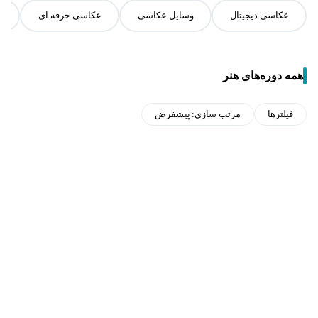
عکاسی دیجیتال
وسایل عکاسی
عکاسی حرفه ای
م
همه دوره‌های هنر
فیلترها
مرتب سازی:
پیشفرض