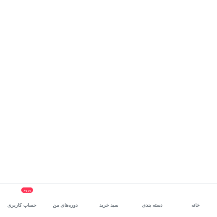
ورود
خانه
دسته بندی
سبد خرید
دوره‌های من
حساب کاربری