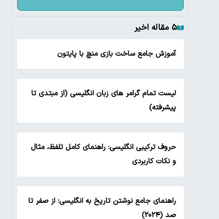
۵ مقاله اخیر
آموزش جامع ساخت بازی منچ با پایتون
لیست تمام گرامر های زبان انگلیسی (از مبتدی تا
پیشرفته)
حروف ترکیبی انگلیسی: راهنمای کامل تلفظ، مثال
و نکات کاربردی
راهنمای جامع نوشتن تاریخ به انگلیسی؛ از صفر تا
صد (۲۰۲۴)