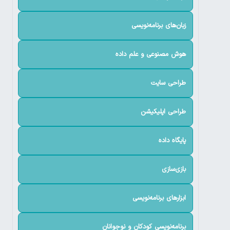
زبان‌های برنامه‌نویسی
هوش مصنوعی و علم داده
طراحی سایت
طراحی اپلیکیشن
پایگاه داده
بازی‌سازی
ابزارهای برنامه‌نویسی
برنامه‌نویسی کودکان و نوجوانان