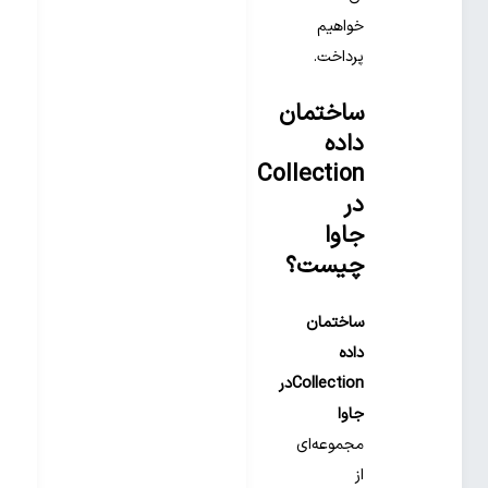
خواهیم
پرداخت.
ساختمان
داده
Collection
در
جاوا
چیست؟
ساختمان
داده
Collectionدر
جاوا
مجموعه‌ای
از