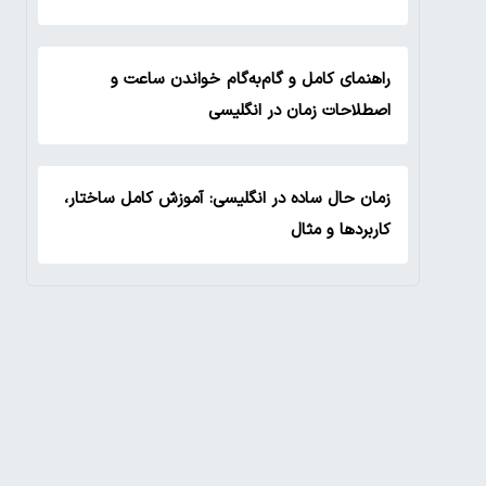
راهنمای کامل و گام‌به‌گام خواندن ساعت و
اصطلاحات زمان در انگلیسی
زمان حال ساده در انگلیسی: آموزش کامل ساختار،
کاربردها و مثال