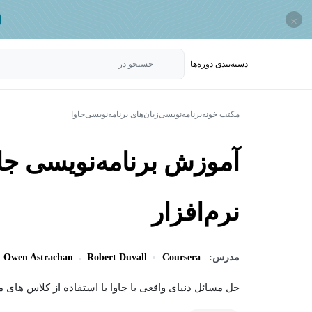
×
دسته‌بندی‌ دوره‌ها
جستجو در
مکتب خونه
برنامه‌نویسی
زبان‌های برنامه‌نویسی
جاوا
آموزش برنامه‌نویسی ج
نرم‌افزار
مدرس:
Coursera
Robert Duvall
Owen Astrachan
حل مسائل دنیای واقعی با جاوا با استفاده از کلاس های مت