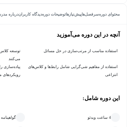
محتوای دوره
سرفصل‌ها
پیش‌نیاز‌ها
توضیحات دوره
دیدگاه کاربران
درباره مدر
آنچه در این دوره می‌آموزید
استفاده مناسب از مرتب‌سازی در حل مسائل
می‌کنند
استفاده از مفاهیم شی‌گرایی شامل رابط‌ها و کلاس‌های
پیاده‌سازی را
انتزاعی
رویکردهای مت
این دوره شامل:
4 ساعت ویدئو
گواهینامه