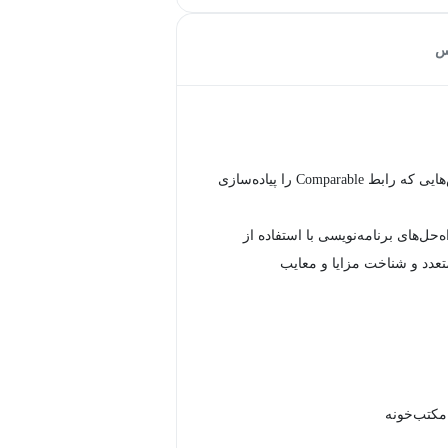
س
توسعه کلاس‌هایی که رابط Comparable را پیاده‌سازی
ه‌حل‌های برنامه‌نویسی با استفاده از
عدد و شناخت مزایا و معایب
 مکتب‌خونه