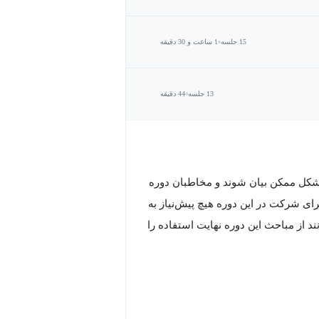
15 جلسه
1 ساعت و 30 دقیقه
13 جلسه
44 دقیقه
 شکل ممکن بیان شوند و مخاطبان دوره
ی شرکت در این دوره هیچ پیش‌نیاز به
 از مباحث این دوره نهایت استفاده را