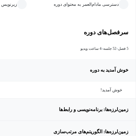
دسترسی مادام‌العمر به محتوای دوره
زیرنویس 
سرفصل‌های دوره
5 فصل
52 جلسه
4 ساعت ویدیو
خوش آمدید به دوره
خوش آمدید!
زمین‌لرزه‌ها: برنامه‌نویسی و رابط‌ها
زمین‌لرزه‌ها: الگوریتم‌های مرتب‌سازی