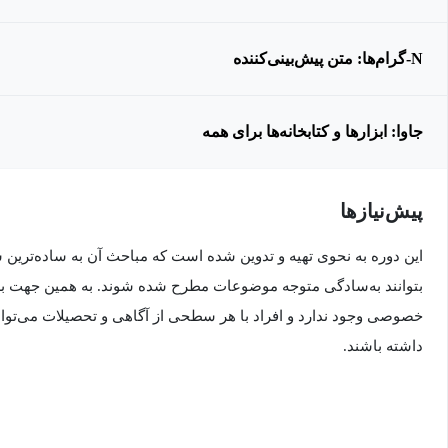
N-گرام‌ها: متن پیش‌بینی‌کننده
جاوا: ابزارها و کتابخانه‌ها برای همه
پیش‌نیاز‌ها
این دوره به نحوی تهیه و تدوین شده است که مباحث آن به ساده‌ترین
بتوانند به‌سادگی متوجه موضوعات مطرح شده شوند. به همین جهت برا
خصوصی وجود ندارد و افراد با هر سطحی از آگاهی و تحصیلات می‌توانند
داشته باشند.