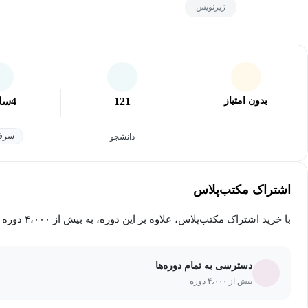
زیرنویس
بدون امتیاز
121
4
سا
سرفص
دانشجو
اشتراک مکتب‌پلاس
با خرید اشتراک مکتب‌پلاس، علاوه بر این دوره، به بیش از ۴،۰۰۰ دوره دیگر دسترسی خواهید داشت.
دسترسی به تمام دوره‌ها
بیش از ۴،۰۰۰ دوره