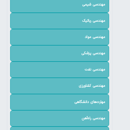
مهندسی شیمی
مهندسی رباتیک
مهندسی مواد
مهندسی پزشکی
مهندسی نفت
مهندسی کشاورزی
مهارت‌های دانشگاهی
مهندسی راه‌آهن