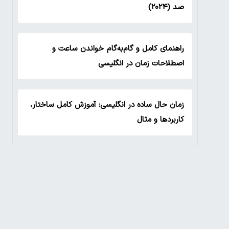
صد (۲۰۲۴)
راهنمای کامل و گام‌به‌گام خواندن ساعت و
اصطلاحات زمان در انگلیسی
زمان حال ساده در انگلیسی: آموزش کامل ساختار،
کاربردها و مثال