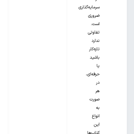
سرمایه‌گذاری
ضروری
است.
تفاوتی
ندارد
تازه‌کار
باشید
یا
حرفه‌ای،
در
هر
صورت
به
انواع
این
کتاب‌ها