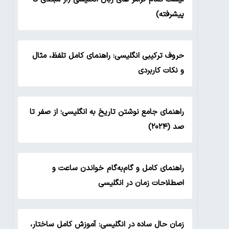
پیشرفته)
حروف ترکیبی انگلیسی: راهنمای کامل تلفظ، مثال
و نکات کاربردی
راهنمای جامع نوشتن تاریخ به انگلیسی؛ از صفر تا
صد (۲۰۲۴)
راهنمای کامل و گام‌به‌گام خواندن ساعت و
اصطلاحات زمان در انگلیسی
زمان حال ساده در انگلیسی: آموزش کامل ساختار،