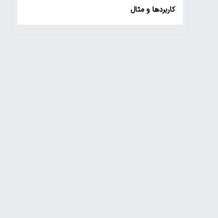
کاربردها و مثال