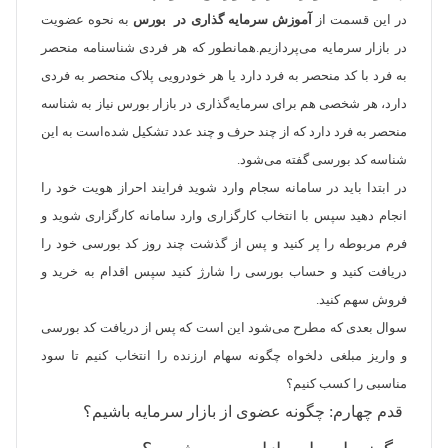
در این قسمت از
آموزش سرمایه گذاری در بورس
به نحوه عضویت
در بازار سرمایه می‌پردازیم.همانطور که هر فردی شناسنامه منحصر
به فرد با کد منحصر به فرد دارد یا هر خودرویی پلاک منحصر به فردی
دارد، هر شخصی هم برای سرمایه‌گذاری در بازار بورس نیاز به شناسه
منحصر به فرد دارد که از چند حرف و چند عدد تشکیل شده‌است به این
شناسه کد بورسی گفته می‌شود.
در ابتدا باید در سامانه سجام وارد شوید فرایند احراز هویت خود را
انجام دهید سپس با انتخاب کارگزاری وارد سامانه کارگزاری شوید و
فرم مربوطه را پر کنید و پس از گذشت چند روز کد بورسی خود را
دریافت کنید و حساب بورسی را شارژ کنید سپس اقدام به خرید و
فروش سهم کنید.
سوال بعدی که مطرح می‌شود این است که پس از دریافت کد بورسی
و واریز مبلغی دلخواه چگونه سهام ارزنده را انتخاب کنیم تا سود
مناسبی را کسب کنیم؟
قدم چهارم: چگونه عضوی از بازار سرمایه باشیم؟