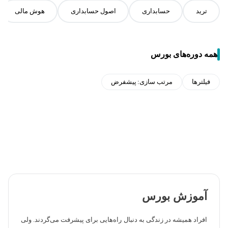
ترید
حسابداری
اصول حسابداری
هوش مالی
همه دوره‌های بورس
فیلترها
مرتب سازی:
پیشفرض
آموزش بورس
افراد همیشه در زندگی به دنبال راه‌هایی برای پیشرفت می‌گردند. ولی