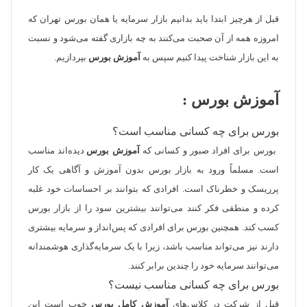
قبل از هرچیز ابتدا باید بدانیم بازار سرمایه یا همان بورس تهران که
امروزه همه از آن صحبت می‌کنند به چه بازاری گفته می‌شود و نسبت
به این بازار شناخت پیدا کنیم سپس به
آموزش بورس
بپردازیم.
آموزش بورس :
بورس برای چه کسانی مناسب است؟
بورس برای افراد صبور و کسانی که
آموزش بورس
دیده‌اند مناسب
است. مسلماً ورود به بازار بورس بدون آموزش و آگاهی یک کار
پرریسک و خطرناک است. افرادی که بتوانند بر احساسات خود غلبه
کرده و منطقی فکر کنند می‌توانند بیشترین سود را از بازار بورس
کسب کند. همچنین بورس برای افرادی که پس‌انداز و سرمایه بیشتری
دارند نیز می‌تواند مناسب باشد، زیرا با یک سرمایه‌گذاری هوشمندانه
می‌توانند سرمایه خود را چندین برابر کنند.
بورس برای چه کسانی مناسب نیست؟
قبل از شرکت در کلاس‌های
آموزش کامل بورس
خوب است این