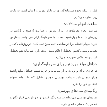
قبل از اینکه نحوه سرمایه‌گذاری در بازار بورس را بیان کنیم، به نکات
زیر اشاره می‌کنیم:
ساعت انجام مبادلات:
ساعت انجام معاملات در بازار بورس از ساعت 9 صبح تا 12نیم در
روزهای شنبه تا چهارشنبه است. اما سرمایه‌گذاران می‌توانند سفارش
خرید سهام انتخابی را در ساعت 8نیم صبح ثبت کنند. در روزهایی که در
تقویم رسمی کشور تعطیل اعلام شده است بازار سرمایه هم تعطیل
است و معاملاتی صورت نمی‌گیرد.
حداقل مبلغ مورد نیاز برای سرمایه‌گذاری:
هر فردی برای ورود به بازار سرمایه و خرید سهم حداقل مبلغ پانصد
هزار تومان باید حساب بورسی خود را شارژ کند تا بتواند سهام
انتخابی خود را بخرد.
رنگ‌بندی نمادهای بورسی:
نمادهای بورسی می‌تواند در سه رنگ: قرمز، زرد و نارنجی قرار بگیرند
که هر یک معنای خاصی دارند.