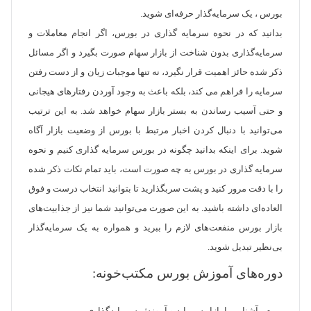
بورس ، یک سرمایه‌گذار حرفه‌ای شوید.
بدانید که در نحوه سرمایه گذاری در بورس، اگر انجام معاملات و
سرمایه‌گذاری بدون شناخت از بازار سهام صورت بگیرد و اگر مسائل
ذکر شده حائز اهمیت قرار نگیرد، نه تنها موجبات زیان و از دست رفتن
سرمایه را فراهم می کند، بلکه باعث به وجود آوردن رفتارهای هیجانی
و حتی آسیب رساندن به بستر بازار سهام خواهد شد. به این ترتیب
می‌توانید با دنبال کردن اخبار مرتبط با بورس از وضعیت بازار آگاه
شوید. برای اینکه بدانید چگونه در بورس سرمایه گذاری کنیم و نحوه
سرمایه گذاری در بورس به چه صورت است، باید تمام نکات ذکر شده
را با دقت مرور کنید و پشت سربگذارید تا بتوانید انتخاب درست و فوق
العاده‌ای داشته باشید. به این صورت می‌توانید شما نیز از جذابیت‌های
بازار بورس منفعت‌های لازم را ببرید و همواره به یک سرمایه‌گذار
بی‌نظیر تبدیل شوید.
دوره‌های آموزش بورس مکتب‌خونه: