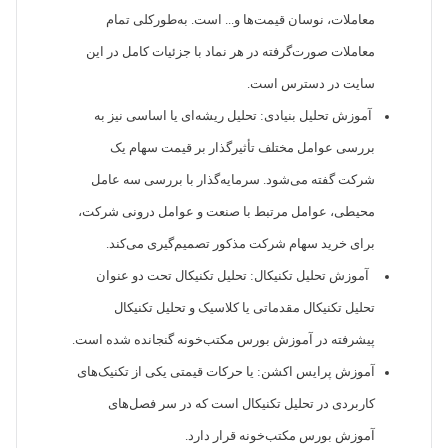
معاملات، نوسان قیمت‌ها و... است. به‌طورکلی تمام
معاملات صورت‌گرفته در هر نماد با جزئیات کامل در این
سایت در دسترس است.
آموزش تحلیل بنیادی: تحلیل ریشه‌ای یا اساسی نیز به
بررسی عوامل مختلف تأثیرگذار بر قیمت سهام یک
شرکت گفته می‌شود. سرمایه‌گذار با بررسی سه عامل
محیطی، عوامل مرتبط با صنعت و عوامل درونی شرکت،
برای خرید سهام شرکت مذکور تصمیم‌گیری می‌کند.
آموزش تحلیل تکنیکال: تحلیل تکنیکال تحت دو عنوان
تحلیل تکنیکال مقدماتی یا کلاسیک و تحلیل تکنیکال
پیشرفته در آموزش بورس مکتب‌خونه گنجانده شده است.
آموزش پرایس اکشن: یا حرکات قیمتی یکی از تکنیک‌های
کاربردی در تحلیل تکنیکال است که در سر فصل‌های
آموزش بورس مکتب‌خونه قرار دارد.