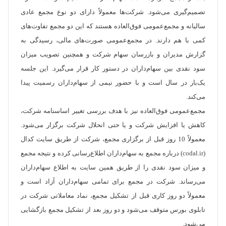
تصمیم‌گیری می‌شود. شرکت‌ها معمولاً دارای دو نوع مجمع عادی
سالیانه و مجمع‌عمومی فوق‌العاده هستند که این دو مجمع تفاوت‌های
کمی با هم دارند. در مجمع‌عمومی صورت‌های مالی، رسیدگی به
گزارش مدیران و بازرسان سهام شرکت و همچنین تصویب میزان
سود نقدی بین سهام‌داران در دستور کار قرار می‌گیرد. این جلسه
یک‌بار در سال است و با حضور نیمی از سهام‌داران رسمیت پیدا
می‌کند.
مجمع‌عمومی فوق‌العاده نیز با هدف بررسی تغییر اساسنامه شرکت،
کاهش یا افزایش شرکت و یا حتی انحلال شرکت برگزار می‌شود.
معمولاً 10 روز قبل از برگزاری مجمع، شرکت از طریق سایت کدال
(codal.ir) درباره مجمع به سهام‌داران اطلاع‌رسانی کرده و نتیجه مجمع
و میزان سود نقدی را از طریق همین سایت به اطلاع سهام‌داران
می‌رساند. شرکت در مجمع برای تمامی سهام‌داران آزاد است و
معمولاً دو روز کاری قبل از تشکیل مجمع، نماد معاملاتی شرکت در
تابلوی بورس متوقف می‌شود و دو روز بعد از تشکیل مجمع بازگشایی
می‌شود.