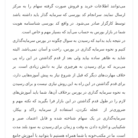
می‌توانند اطلاعات خرید و فروش صورت گرفته سهام را به مرکز
ارسال نمایند. سرانجام کد بورسی که سرمایه گذار باید داشته باشد
توسط کارگزار صادر می‌شود. در واقع کد بورسی شناسنامه هویت
شما در بازار بورس به حساب می‌آید که بسیار مهم و خاص است.
در نتیجه باید بدانید که رسیدن به سوال چگونه در بورس سرمایه‌گذاری
کنیم و نحوه سرمایه گذاری در بورس، راحت و آسان نمی‌باشد. البته
شاید به ظاهر ساده بیاید ولی بعد از قدم گذاشتن در این راه پی
می‌برید که برای رسیدن به هرچیزی نیاز به دانش زیادی است. بر
خلاف مهارت‌های دیگر که قبل از شروع نیاز به پیش آموزه‌هایی دارد،
برای قدم گذاشتن در این راه به این روش نیازی نیست و برای رسیدن
به نحوه سرمایه گذاری در بورس برخلاف آن‌ها، شما باید آموزش‌های
لازم را در طول قدم گذاشتن در این بازار فرا بگیرید که نکته مهم و
ضروری‌تر از عجله نکردن، استفاده از سرمایه راکد و بیکار،
سرمایه‌گذاری در یک سهام شناخته شده و قابل اعتماد، صبر و
شکیبایی و اجازه دادن به وقت و زمان برای رسیدن به سود بلند مدت
است. ما در مکتب‌خونه با شما همراه هستیم تا بتوانید با آموزش جامع