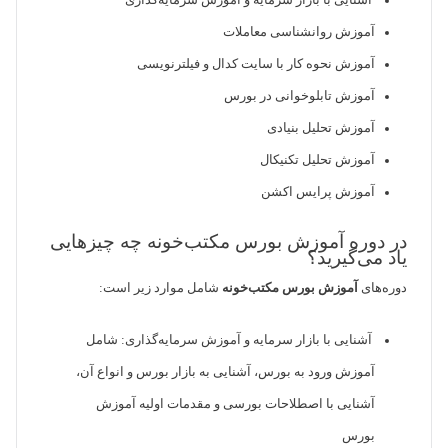
آشنایی با بازار سرمایه و آموزش سرمایه‌گذاری
آموزش روانشناسی معاملات
آموزش نحوه کار با سایت کدال و فیلترنویسی
آموزش تابلوخوانی در بورس
آموزش تحلیل بنیادی
آموزش تحلیل تکنیکال
آموزش پرایس اکشن
در دوره آموزش بورس مکتب‌خونه چه چیزهایی
یاد می‌گیرید؟
دوره‌های
آموزش بورس مکتب‌خونه
شامل موارد زیر است:
آشنایی با بازار سرمایه و آموزش سرمایه‌گذاری: شامل
آموزش ورود به بورس، آشنایی به بازار بورس و انواع آن،
آشنایی با اصطلاحات بورسی و مقدمات اولیه آموزش
بورس