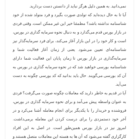
نمی‌دانید. به همین دلیل هرگز نباید از دانستن دست بردارید.
آیا تا به حال دیده‌اید که تولدی صورت بگیرد و فرد متولد شده از خود
شناسنامه نداشته باشد؟ مطمئنا خیر این غیر ممکن است. وقتی فردی
در بازار بورس قدم می‌گذارد و به دنبال نحوه سرمایه گذاری در بورس،
است و کار خود را در این بازار آغاز می‌کند، برای فرد سرمایه‌گذار نیز
شناسنامه‌ای تعیین می‌شود. یعنی از زمان آغاز فعالیت شما و
سرمایه‌گذاری در بازار بورس تا زمان پایان این فعالیت شما دارای
شناسنامه بورسی خواهید شد که در نحوه سرمایه گذاری در بورس به
آن کد بورسی می‌گویند. حال باید بدانید که کد بورسی چگونه به دست
می‌آید.
آیا در قدیم به خاطر دارید که معاملات چگونه صورت می‌گرفت؟ فردی
به عنوان واسطه پیش می‌آمد و برای نحوه سرمایه گذاری در بورس،
فروشنده و خریدار را با یکدیگر برای انجام معامله آشنا می‌کرد و در
آخر خود دستمزدی را برای درست کردن این معامله برمی‌داشت.
امروز نیز در بازار بورس همین‌طور است. در اصل به این افراد
کارگزاری گفته می‌شود که آن ها به هسته این معاملات متصل هستند و