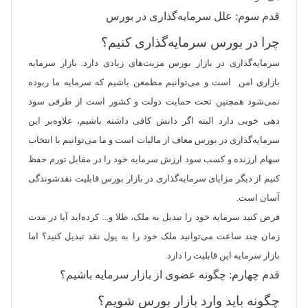
قدم سوم: علل سرمایه‌گذاری در بورس
چرا در بورس سرمایه‌گذاری کنیم؟
سرمایه‌گذاری در بازار بورس مزیت‌های زیادی دارد. بازار سرمایه
بازاری امن است و می‌توانیم مطمعن باشیم که سرمایه ما ربوده
نمی‌شود همچنین تحت حمایت دولت و کشور است از طرفی سود
دهی خوبی دارد البته اگر دانش کافی داشته باشیم، علاوه‌بر این
سرمایه‌گذاری در بورس معاف از مالیات است و ما می‌توانیم با انتخاب
سهام ارزنده و کسب سود ارزش سرمایه خود را در مقابل تورم حفظ
کنیم از دیگر مزایای سرمایه‌گذاری در بازار بورس قابلیت نقدشوندگی
آسان است.
فرض کنید سرمایه خود را تبدیل به ملک، طلا و... کرده‌اید آیا در مدت
زمان چند ساعت می‌توانید ملک خود را به پول نقد تبدیل کنید؟ اما
بازار سرمایه این قابلیت را دارد.
قدم چهارم: چگونه عضوی از بازار سرمایه باشیم؟
چگونه باید وارد بازار بورس شویم؟