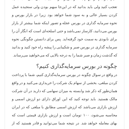
تعجب کنید ولی باید بدانید که در این‌جا مبهم بودن ولی سنجیده عمل
کردن بسیار عالی و به سود شما خواهد بود. زیرا در بازار بورس و
نحوه سرمایه گذاری در بورس عجله و تصور اینکه شما بیشتر از بازار
بورس می‌دانید، کارساز نمی‌باشد و حتی اسلحه‌ای است که انگار آن را
برای نابودی به سمت خود گرفته‌اید. پس برای دانستن چگونگی نحوه
سرمایه گذاری در بورس صبر و شکیبایی را پیشه راه خود کنید و بدانید
که گذشت زمان و صبر شما را به درجه بالایی که می‌خواهید می‌رساند.
چگونه در بورس سرمایه‌گذاری کنیم؟
در واقع در سوال چگونه در بورس سرمایه‌گذاری کنیم، شما با پرداخت
کردن مبلغی، بخشی از سهام یک شرکت را خریداری می‌کنید و در واقع
همان‌طور که ذکر شد وابسته به میزان سهامی که دارید در آن شرکت
مالک هستید. باید توجه کنید که این اوراق دارای دو ارزش اسمی و
ارزش بازاری می‌باشد که ارزش اسمی مطابق با مبلغی که در ایران
محاسبه می‌شود، ۱۰۰ تومان است و ارزش بازاری قیمتی است که
بهای معامله خواهد شد. در نتیجه شما می‌توانید و قادر هستید که از