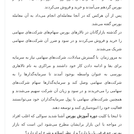
بورس گردهم می‌آمدند و خرید و فروش می‌کردند.
پس از آن هرکس که در آنجا معامله‌ای انجام می‌داد به آن معامله
بورس گفته می‌شد.
در گذشته بازارگانان در تالارهای بورس سهام‌های شرکت‌های سهامی
را خرید و فروش می‌کردند و در سود و ضرر آن شرکت‌های سهامی
شریک می‌شدند.
به مرور زمان با گسترش مبادلات، شرکت‌های سهامی نیاز به سرمایه
برای بقا و ادامه دادن کار خود داشتند و مراکزی به نام تالاهاری
بورسی به عنوان واسطه بوجود آمدند تا سرمایه‌گذارها را به
شرکت‌های سهامی وصل کند و سرمایه‌گذارها سهام شرکت‌های
سهامی را می‌خریدند و در سود و زیان آن شرکت سهیم می‌شدند و
همچنین شرکت‌های سهامی با پول سرمایه‌گذاران خود می‌توانستند
فعالیت خود را انبوه‌سازی کنند و توسعه دهند.
تا اینجا با کلیت
دوره آموزش بورس
آشنا شدید سوالی که اغلب افراد
در مواجه با این بازار برایشان مطرح می‌شود این است که بازار
بورس چه فرقی با ربا دارد؟ و از نظر اسلام و شرع ایراد دارد؟