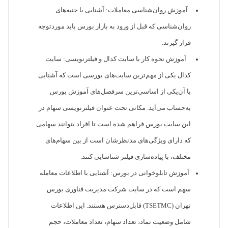
آموزش روان‌شناسی معاملات: آشنایی با جنبه‌های
روان‌شناسی که قبل از ورود به بازار بورس باید موردتوجه
قرار گیرند.
آموزش نحوه کار با سایت کدال و فیلترنویسی: سایت
کدال یکی از مهم‌ترین سایت‌های بورسی است که آشنایی
با آن‌یکی از اساسی‌ترین سرفصل‌های آموزش بورس
به‌حساب می‌آید. مکانی تحت عنوان فیلترنویسی سهام در
این سایت بورس فراهم شده است تا افراد بتوانند سهامی
که دارای ویژگی‌های مدنظرشان است از بین سهام‌های
مختلف، با پیاده‌سازی فیلتر شناسایی کنند.
آموزش تابلوخوانی در بورس: آشنایی با اطلاعات معامله
سهم است که در سایت شرکت مدیریت فناوری بورس
تهران (TSETMC) قابل‌دسترس هستند. این اطلاعات
شامل وضعیت نماد، تعداد سهام، تعداد معاملات، حجم