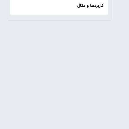
کاربردها و مثال