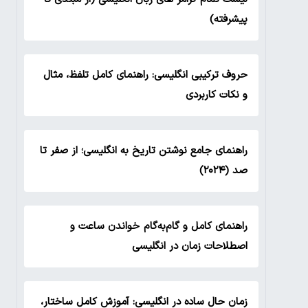
پیشرفته)
حروف ترکیبی انگلیسی: راهنمای کامل تلفظ، مثال
و نکات کاربردی
راهنمای جامع نوشتن تاریخ به انگلیسی؛ از صفر تا
صد (۲۰۲۴)
راهنمای کامل و گام‌به‌گام خواندن ساعت و
اصطلاحات زمان در انگلیسی
زمان حال ساده در انگلیسی: آموزش کامل ساختار،