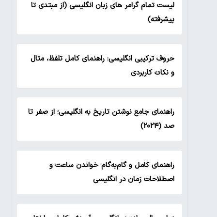
لیست تمام گرامر های زبان انگلیسی (از مبتدی تا
پیشرفته)
حروف ترکیبی انگلیسی: راهنمای کامل تلفظ، مثال
و نکات کاربردی
راهنمای جامع نوشتن تاریخ به انگلیسی؛ از صفر تا
صد (۲۰۲۴)
راهنمای کامل و گام‌به‌گام خواندن ساعت و
اصطلاحات زمان در انگلیسی