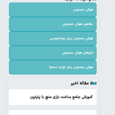
هوش مصنوعی
مفاهیم هوش مصنوعی
هوش مصنوعی برای برنامه‌نویسی
ابزارهای هوش مصنوعی
هوش مصنوعی برای تولید محتوا
۵ مقاله اخیر
آموزش جامع ساخت بازی منچ با پایتون