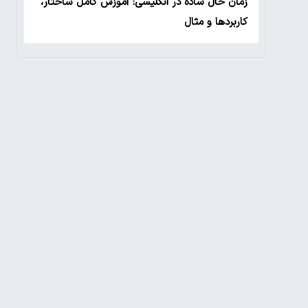
زمان حال ساده در انگلیسی: آموزش کامل ساختار،
کاربردها و مثال