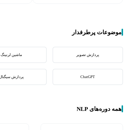
موضوعات پرطرفدار
پردازش تصویر
ماشین لرنینگ
ChatGPT
پردازش سیگنال
همه دوره‌های NLP