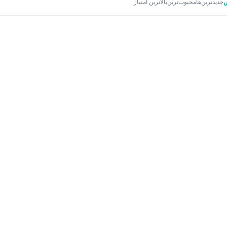
جدیدترین‌ها
محبوب‌ترین
بالاترین امتیاز