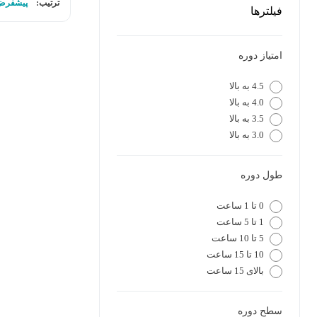
ترتیب:
پیشفرض
فیلترها
امتیاز دوره
4.5 به بالا
4.0 به بالا
3.5 به بالا
3.0 به بالا
طول دوره
0 تا 1 ساعت
1 تا 5 ساعت
5 تا 10 ساعت
10 تا 15 ساعت
بالای 15 ساعت
سطح دوره