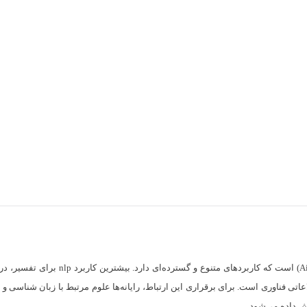
تی فناوری است. برای برقراری این ارتباط، رایانه‌ها علوم مرتبط با زبان شناسی و مد
ش داده می‌شود.