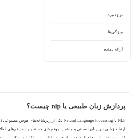
نوع دوره
ویژگی‌ها
ارائه دهنده
پردازش زبان طبیعی یا nlp چیست؟
ارتباط زبانی بین زبان انسانی و ماشین، موتورهای جستجو و سیستم‌های اطلاعا
کاربر توسط ماشین‌ها درک شده و پاسخی در قالب متن یا کلمات به کاربر نمای