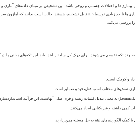
ی‌ها و اختلالات‌ جسمی و روحی باشد. این تشخیص بر مبنای داده‌های آماری و برر
ا بررسی می‌کند.
ند که به چند تکه تقسیم می‌شوند. برای درک کل ساختار ابتدا باید این تکه‌های زبانی را