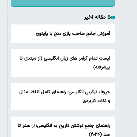
۵ مقاله اخیر
آموزش جامع ساخت بازی منچ با پایتون
لیست تمام گرامر های زبان انگلیسی (از مبتدی تا
پیشرفته)
حروف ترکیبی انگلیسی: راهنمای کامل تلفظ، مثال
و نکات کاربردی
راهنمای جامع نوشتن تاریخ به انگلیسی؛ از صفر تا
صد (۲۰۲۴)