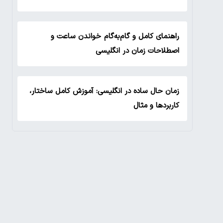
راهنمای کامل و گام‌به‌گام خواندن ساعت و
اصطلاحات زمان در انگلیسی
زمان حال ساده در انگلیسی: آموزش کامل ساختار،
کاربردها و مثال