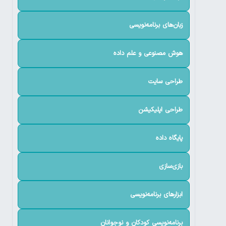
زبان‌های برنامه‌نویسی
هوش مصنوعی و علم داده
طراحی سایت
طراحی اپلیکیشن
پایگاه داده
بازی‌سازی
ابزارهای برنامه‌نویسی
برنامه‌نویسی کودکان و نوجوانان