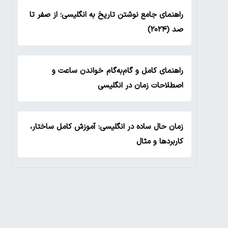
راهنمای جامع نوشتن تاریخ به انگلیسی؛ از صفر تا
صد (۲۰۲۴)
راهنمای کامل و گام‌به‌گام خواندن ساعت و
اصطلاحات زمان در انگلیسی
زمان حال ساده در انگلیسی: آموزش کامل ساختار،
کاربردها و مثال