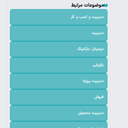
موضوعات مرتبط
مدیریت و کسب و کار
مدیریت
دیجیتال مارکتینگ
بازاریابی
مدیریت پروژه
فروش
مدیریت محصول