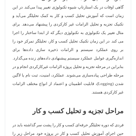
گاهی اوقات در یک استارتاپ‌ شیوه تکنولوژی تغییر پیدا می‌کند. در این
زمان است که آموزش تحلیل کسب و کار به کمک تحلیلگر می‌آید و
تکنیک تجزیه و تحلیل الزامات غیر کارکردی را پیشنهاد می‌دهد. برای
مثال تغییر یک تکنولوژی به تکنولوژی دیگر که از ابتدا ساختار را اجرا
می کند. در این زمان تکنیک تحلیل کسب و کار، تحلیلگر تمرکز خود را
بر روی عملکرد سیستم و الزامات ذخیره سازی داده‌ها برای
اندازه‌گیری عوامل عملکرد سیستم پیشنهادی داده‌های زنده می‌گذارد.
بنابراین در مرحله تجزیه و تحلیل پروژه الزامات غیرکارکردی انجام و در
مرحله طراحی پیاده‌سازی می‌شوند. عملکرد، امنیت، ثبت نام یا لاگین
شدن (Logging)، قابلیت اطمینان و اعتماد از انواع مختلف الزامات
غیر کارکردی هستند.
مراحل تجزیه و تحلیل کسب و کار
فردی که دوره تحلیلگر حرفه‌ای کسب و کار را پشت سر گذاشته باید در
حین اجرای آموزش تحلیل کسب و کار در پروژه خود مراحل زیر را