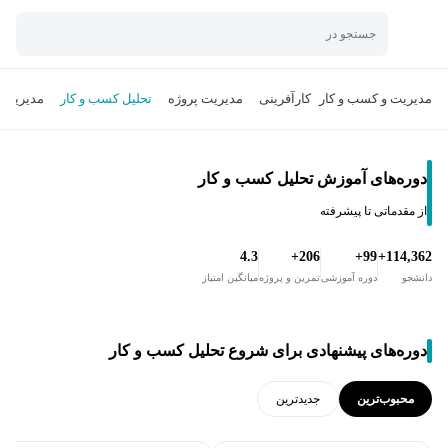
جستجو در
مدیریت و کسب و کار
کارآفرینی
مدیریت پروژه
تحلیل کسب و کار
مدیریت
دوره‌های آموزش تحلیل کسب و کار
از مقدماتی تا پیشرفته
4.3
206+
99+
114,362+
دانشجو
دوره آموزشی
تمرین و پروژه
میانگین امتیاز
دوره‌های پیشنهادی برای شروع تحلیل کسب و کار
محبوب‌ترین
جدید‌ترین