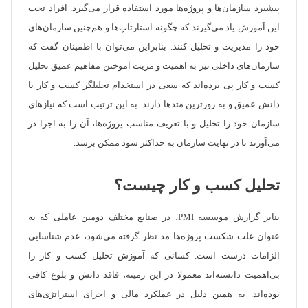
پیشبرد سازمان‌ها و پروژه‌ها مورد استفاده قرار می‌گیرد. افراد تحت
این آموزش یاد می‌گیرند که چگونه استارتاپ‌ها و هم‌چنین سازمان‌های
خود را مدیریت و تحلیل کنند. بنابراین می‌توان با اطمینان گفت که
سازمان‌های داخلی نیز به اهمیت و مزیت آموختن مفاهیم عمیق تحلیل
کسب و کار پی برده‌اند که سعی در استخدام تحلیلگر کسب و کار با
دانش عمیق و به روزترین متدها دارند. به این ترتیب است که نیازهای
سازمان‌ خود را تحلیل و با تعریف مناسب پروژه‌ها، آن را به اجرا در
می‌آورند تا در نهایت سازمان به حداکثر سود ممکن برسد.
تحلیل کسب و کار چیست؟
بنابر گزارش موسسه PMI، در صنایع مختلف دومین عاملی که به
عنوان علت‌ شکست پروژه‌ها مد نظر گرفته می‌شود، عدم شناسایی
الزامات درست است. کسانی که آموزش تحلیل کسب و کار را
بی‌اهمیت دانسته‌اند معمولا در این زمینه، فاقد دانش و بلوغ کافی
بوده‌اند. به همین دلیل در عملکرد مالی و اجرای استراتژی‌های