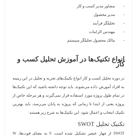
- مشاور مدیر کسب و کار
- مدیر محصول
- تحلیلگر فرآیند
- مهندس الزامات
- مالک محصول تحلیلگر سیستم
انواع تکنیک‌ها در آموزش تحلیل کسب و
کار
در دوره تحلیل کسب و کار انواع تکنیک‌های تجزیه و تحلیل در این زمینه
به افراد آموزش داده می‌شوند. باید توجه داشته باشید که این تکنیک‌ها
در تمام طول پروژه مورد استفاده قرار نمی‌گیرند و هر مرحله خاص از
پروژه یعنی از ابتدا تا زمانی که پروژه به پایان می‌رسد، باید بهترین
تکنیک انتخاب و اعمال شود. این تکنیک‌ها به شرح زیر هستند:
تکنیک تحلیل SWOT
SWOT از چهار عنصر تشکیل شده است. S به معنای قوت‌ها، W