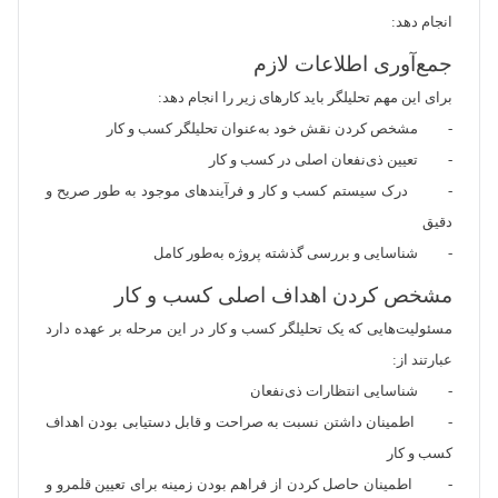
انجام دهد:
جمع‌آوری اطلاعات لازم
برای این مهم تحلیلگر باید کارهای زیر را انجام دهد:
- مشخص کردن نقش خود به‌عنوان تحلیلگر کسب و کار
- تعیین ذی‌نفعان اصلی در کسب و کار
- درک سیستم کسب و کار و فرآیندهای موجود به طور صریح و
دقیق
- شناسایی و بررسی گذشته پروژه به‌طور کامل
مشخص کردن اهداف اصلی کسب و کار
مسئولیت‌هایی ‌که یک تحلیلگر کسب و کار در این مرحله بر عهده دارد
عبارتند از:
- شناسایی انتظارات ذی‌نفعان
- اطمینان داشتن نسبت به صراحت و قابل دستیابی بودن اهداف
کسب و کار
- اطمینان حاصل کردن از فراهم بودن زمینه برای تعیین قلمرو و