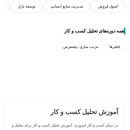
اصول فروش
مدیریت منابع انسانی
توسعه بازار
کن
همه دوره‌های تحلیل کسب و کار
فیلترها
مرتب سازی:
پیشفرض
آموزش تحلیل کسب و کار
در دنیای کسب و کار امروزی، آموزش تحلیل کسب و کار برای تحلیل و