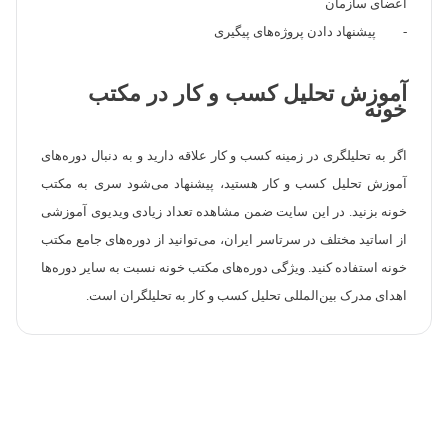
اعضای سازمان
- پیشنهاد دادن پروژه‌های پیگیری
آموزش تحلیل کسب و کار در مکتب
خونه
اگر به تحلیلگری در زمینه کسب و کار علاقه دارید و به دنبال دوره‌های
آموزش تحلیل کسب و کار هستید، پیشنهاد می‌شود سری به مکتب
خونه بزنید. در این سایت ضمن مشاهده تعداد زیادی ویدیوی آموزشی
از اساتید مختلف در سرتاسر ایران، می‌توانید از دوره‌های جامع مکتب
خونه استفاده کنید. ویژگی دوره‌های مکتب خونه نسبت به سایر دوره‌ها
اهدای مدرک بین‌المللی تحلیل کسب و کار به تحلیلگران است.