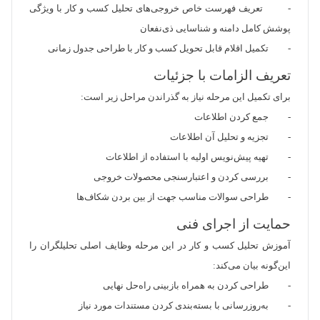
- تعریف فهرست خاص خروجی‌های تحلیل کسب و کار با ویژگی
پوشش کامل دامنه و شناسایی ذی‌نفعان
- تکمیل اقلام قابل تحویل کسب و کار با طراحی جدول زمانی
تعریف الزامات با جزئیات
برای تکمیل این مرحله نیاز به گذراندن مراحل زیر است:
- جمع کردن اطلاعات
- تجزیه و تحلیل آن اطلاعات
- تهیه پیش‌نویس اولیه با استفاده از اطلاعات
- بررسی کردن و اعتبار‌سنجی محصولات خروجی
- طراحی سوالات مناسب جهت از بین بردن شکاف‌ها
حمایت از اجرای فنی
آموزش تحلیل کسب و کار در این مرحله وظایف اصلی تحلیلگران را
این‌گونه بیان می‌کند:
- طراحی کردن به همراه بازبینی راه‌حل نهایی
- به‌روزرسانی با بسته‌بندی کردن مستندات مورد نیاز