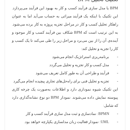
BPM یا مدل سازی فرآیند کسب و کار به بهبود این فرآیند می‌پردازد.
این تکنیک با اینکه یک فرآیند میراثی به حساب می‌آید اما به عنوان
راهکار تحلیل کسب و کار در مراحل تجزیه پروژه به کار برده می‌شود.
به این ترتیب است که BPM شکاف بین فرآیند کسب و کار موجود و
آینده‌ی آن را از بین می‌برد و مراحل زیر را طی می‌کند تا یک کسب و
کار را تجزیه و تحلیل کند:
- برنامه‌ریزی استراتژیک انجام می‌شود
- مدل کسب و کار تجزیه و تحلیل می‌گردد
- فرآیند و طراحی آن به طور کامل تعریف می‌شود
- تجزیه و تحلیل فنی برای راه‌حل‌های تجاری پیچیده انجام می‌گیرد
این تکنیک شیوه نموداری دارد و اطلاعات به‌صورت یک چرخه کاری
پیوسته نمایش داده می‌شوند. نمودار BPM دو نوع نشانه‌گذاری دارد
که شامل:
- BPMN: نمادسازی و ثبت مدل سازی فرآیند کسب و کار
- UML: نمودار فعالیت زبان مدلسازی یکپارچه خواهد بود.