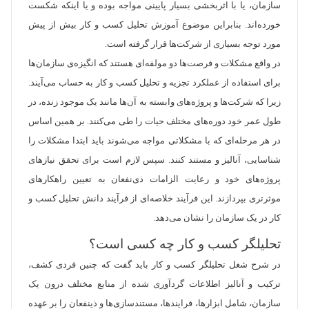
سازمان، یا با اثربخشی بسیار پایینی مواجه بوده و یا اینکه شکست
خورده‌اند. بنابراین موضوع آموزش تحلیل کسب و کار بیش از پیش
مورد توجه بسیاری از شرکت‌ها قرار گرفته است.
در واقع مشکلات و فرصت‌ها دو مولفه‌ای هستند که انگیزه‌ی سازمان‌ها
برای استفاده از عملکرد تجزیه و تحلیل کسب و کار به حساب می‌آیند.
زیرا که شرکت‌ها و پروژه‌های وابسته به آن‌ها مانند یک موجود زنده، در
طول عمر خود دوره‌های مختلف حیات را طی می‌کنند. بر همین اساس
در هر مرحله‌ای که با مشکلاتی مواجه می‌شوند باید ابتدا مشکلات را
شناسایی، آنالیز و مستند کنند. سپس لازم است برای تحقق نیازهای
پروژه‌های خود و رعایت الزامات ذی‌نفعان به تعیین راهکارهای
موثرتری بپردازند. این فرآیند خلاصه‌ای از فرآیند دانش تحلیل کسب و
کار در یک سازمان را نشان می‌دهد.
تحلیلگر کسب و کار چه کسی است؟
در شرح شغل تحلیلگر کسب و کار باید گفت که چنین فردی کشف،
ترکیب و آنالیز اطلاعات گردآوری شده از منابع مختلف درون یک
سازمان، شامل ابزارها، فرایندها، مستندسازی‌ها و ذینفعان را بر عهده