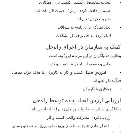
- انتخاب متخصصان تضمین کیفیت برای همکاری
- اطمینان حاصل کردن از درک اهمیت الزامات فنی
- مدیریت کردن تغییرات
- ایجاد آمادگی برای پاسخ به سوالات
- کمک کردن به حل برخی از مشکلات
کمک به سازمان در اجرای راه‌حل
وظایف تحلیلگران در این مرحله این گونه است:
- تحلیل و توسعه اسناد فرآیند کسب و کار
- آموزش تحلیل کسب و کار به کاربران با هدف درک تمامی
فرآیندها و تغییرات
- همکاری با کاربران
ارزیابی ارزش ایجاد شده توسط راه‌حل
تحلیلگران در این مرحله باید مراحل زیر را به انجام برسانند:
- ارزیابی کردن پیشرفت واقعی کسب و کار
- انتقال دادن نتایج به حامیان پروژه، تیم پروژه و هم‌چنین سایر