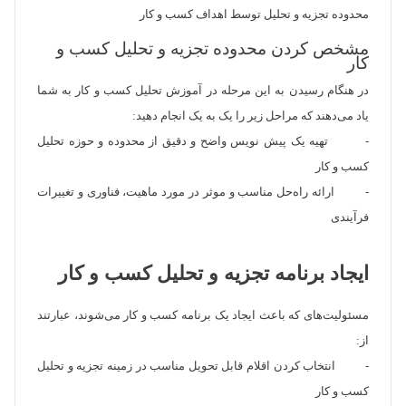
محدوده تجزیه و تحلیل توسط اهداف کسب و کار
مشخص کردن محدوده تجزیه و تحلیل کسب و
کار
در هنگام رسیدن به این مرحله در آموزش تحلیل کسب و کار به شما
یاد می‌دهند که مراحل زیر را یک به یک انجام دهید:
- تهیه یک پیش نویس واضح و دقیق از محدوده و حوزه تحلیل
کسب و کار
- ارائه راه‌حل مناسب و موثر در مورد ماهیت، فناوری و تغییرات
فرآیندی
ایجاد برنامه تجزیه و تحلیل کسب و کار
مسئولیت‌های که باعث ایجاد یک برنامه کسب و کار می‌شوند، عبارتند
از:
- انتخاب کردن اقلام قابل تحویل مناسب در زمینه تجزیه و تحلیل
کسب و کار