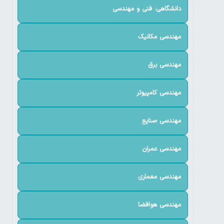
دانشگاهی: فنی و مهندسی
مهندسی مکانیک
مهندسی برق
مهندسی کامپیوتر
مهندسی صنایع
مهندسی عمران
مهندسی معماری
مهندسی هوافضا