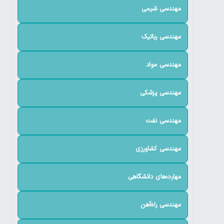
مهندسی شیمی
مهندسی رباتیک
مهندسی مواد
مهندسی پزشکی
مهندسی نفت
مهندسی کشاورزی
مهارت‌های دانشگاهی
مهندسی راه‌آهن