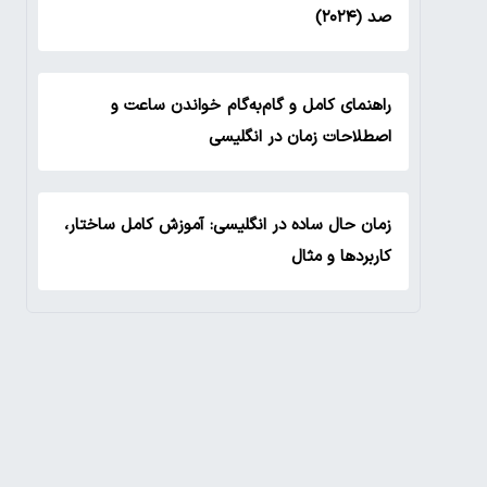
صد (۲۰۲۴)
راهنمای کامل و گام‌به‌گام خواندن ساعت و
اصطلاحات زمان در انگلیسی
زمان حال ساده در انگلیسی: آموزش کامل ساختار،
کاربردها و مثال