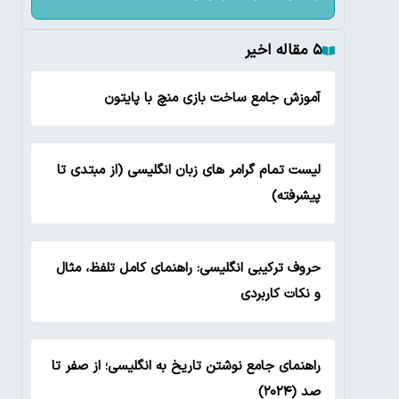
۵ مقاله اخیر
آموزش جامع ساخت بازی منچ با پایتون
لیست تمام گرامر های زبان انگلیسی (از مبتدی تا
پیشرفته)
حروف ترکیبی انگلیسی: راهنمای کامل تلفظ، مثال
و نکات کاربردی
راهنمای جامع نوشتن تاریخ به انگلیسی؛ از صفر تا
صد (۲۰۲۴)