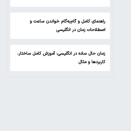
راهنمای کامل و گام‌به‌گام خواندن ساعت و
اصطلاحات زمان در انگلیسی
زمان حال ساده در انگلیسی: آموزش کامل ساختار،
کاربردها و مثال