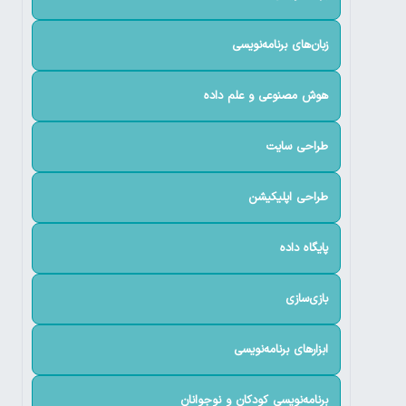
زبان‌های برنامه‌نویسی
هوش مصنوعی و علم داده
طراحی سایت
طراحی اپلیکیشن
پایگاه داده
بازی‌سازی
ابزارهای برنامه‌نویسی
برنامه‌نویسی کودکان و نوجوانان