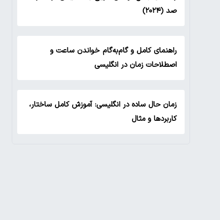
صد (۲۰۲۴)
راهنمای کامل و گام‌به‌گام خواندن ساعت و
اصطلاحات زمان در انگلیسی
زمان حال ساده در انگلیسی: آموزش کامل ساختار،
کاربردها و مثال