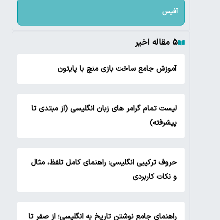
آفیس
۵ مقاله اخیر
آموزش جامع ساخت بازی منچ با پایتون
لیست تمام گرامر های زبان انگلیسی (از مبتدی تا
پیشرفته)
حروف ترکیبی انگلیسی: راهنمای کامل تلفظ، مثال
و نکات کاربردی
راهنمای جامع نوشتن تاریخ به انگلیسی؛ از صفر تا