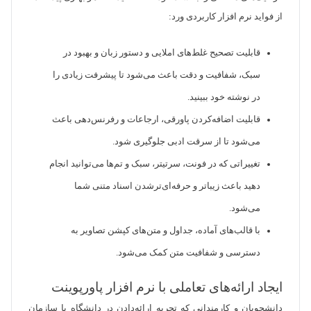
از فواید نرم افزار کاربردی ورد:
قابلیت‌ تصحیح غلط‌های املایی و دستور زبان و بهبود در
سبک، شفافیت و دقت باعث می‌شود تا پیشرفت زیادی را
در نوشته‌ خود ببینید.
قابلیت اضافه‌کردن پاورقی، ارجاعات و رفرنس‌دهی باعث
می‌شود تا از سرقت ادبی جلوگیری شود.
تغییراتی که در فونت، سرتیتر، سبک و تم‌ها می‌توانید انجام
دهید باعث زیباتر و حرفه‌ای‌ترشدن اسناد متنی شما
می‌شود.
با قالب‌های آماده، جداول و متن‌های کپشن تصاویر به
دسترسی و شفافیت متن کمک می‌شود.
ایجاد ارائه‌های تعاملی با نرم افزار پاورپوینت
دانشجویان و کارمندانی که تجربه ارائه‌دادن در دانشگاه یا سازمان