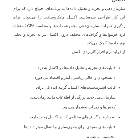
سازمان‌دهی و تجزیه و تحلیل داده‌ها به برنامه‌ای احتیاج دارد که برای
این کار طراحی شده‌باشد. اکسل مایکروسافت را می‌توان برای
ردگیری نمرات، سازمان‌دهی مجموعه داده‌ها و محاسبه GPA استفاده
کرد. فرمول‌ها و گراف‌های مختلف درون اکسل نیز به تجزیه و تحلیل
بهتر داده‌ها کمک می‌کند.
از فواید نرم افزار کاربردی اکسل:
قابلیت‌های تجزیه و تحلیل داده‌ها در اکسل به درد
دانشجویان و اهالی ریاضی، آمار و اقتصاد می‌خورد.
قالب اسپریدشیت‌های اکسل، گزینه ایده‌آلی برای
سازمان‌دهی حجم‌ بزرگی از اطلاعات مانند زمان‌بندی
کلاس‌ها و نمرات به‌شمار می‌رود.
نمودارها و گراف‌های مختلفی که در اکسل وجود دارد،
قابلیت‌های مفیدی برای بصری‌سازی و انتقال موثر داده‌ها
محسوب می‌شوند.