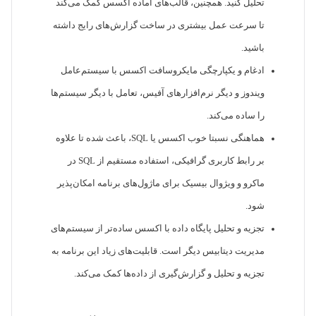
تحلیل کنید. همچنین، قالب‌های آماده اکسس کمک می‌کند
تا سرعت عمل بیشتری در ساخت گزارش‌های رایج داشته
باشید.
ادغام و یکپارچگی مایکروسافت اکسس با سیستم‌عامل
ویندوز و دیگر نرم‌افزارهای آفیس، تعامل با دیگر سیستم‌ها
را ساده می‌کند.
هماهنگی نسبتا خوب اکسس یا SQL، باعث شده تا علاوه
بر رابط کاربری گرافیکی، استفاده مستقیم از SQL در
ماکرو و ویژوال بیسیک برای ماژول‌های برنامه امکان‌پذیر
شود.
تجزیه و تحلیل پایگاه داده با اکسس ساده‌تر از سیستم‌های
مدیریت دیتابیس دیگر است. قابلیت‌های زیاد این برنامه به
تجزیه و تحلیل و گزارش‌گیری از داده‌ها کمک می‌کند.