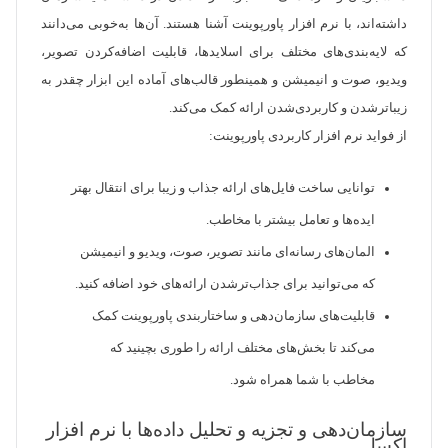
داشته‌اند، با نرم افزار پاورپوینت آشنا هستند. آن‌ها به‌خوبی می‌دانند
که لایه‌بندی‌های مختلف برای اسلایدها، قابلیت اضافه‌کردن تصویر،
ویدیو، صوت و انیمیشن و همینطور قالب‌های آماده این ابزار چقدر به
زیباترشدن و کاربردی‌شدن ارائه کمک می‌کند.
از فواید نرم افزار کاربردی پاورپوینت:
توانایی ساخت فایل‌های ارائه جذاب و زیبا برای انتقال بهتر
ایده‌ها و تعامل بیشتر با مخاطب.
المان‌های رسانه‌ای مانند تصویر، صوت، ویدیو و انیمیشن
که می‌توانید برای جذاب‌ترشدن ارائه‌های خود اضافه کنید.
قابلیت‌های سازمان‌دهی و ساختاربندی پاورپوینت کمک
می‌کند تا بخش‌های مختلف ارائه را طوری بچینید که
مخاطب با شما همراه شود.
سازمان‌دهی و تجزیه و تحلیل داده‌ها با نرم افزار
اکسل