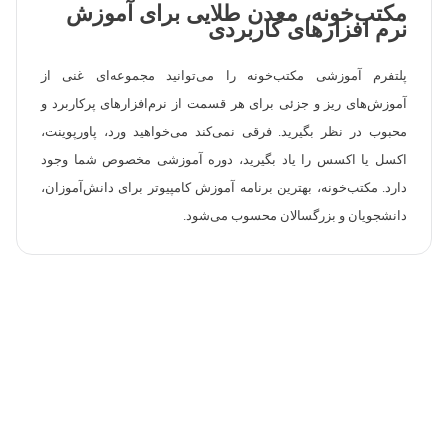
مکتب‌خونه، معدن طلایی برای آموزش
نرم افزارهای کاربردی
پلتفرم آموزشی مکتب‌خونه را می‌توانید مجموعه‌ای غنی از
آموزش‌های ریز و جزئی برای هر قسمت از نرم‌افزارهای پرکاربرد و
محبوب در نظر بگیرید. فرقی نمی‌کند می‌خواهید ورد، پاورپوینت،
اکسل یا اکسس را یاد بگیرید، دوره آموزشی مخصوص شما وجود
دارد. مکتب‌خونه، بهترین برنامه آموزش کامپیوتر برای دانش‌آموزان،
دانشجویان و بزرگسالان محسوب می‌شود.