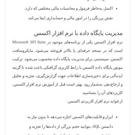
اکسل به‌خاطر فرمول و محاسبات مالی مختلفی که دارد،
نقش پررنگی را در امور مالی و حسابداری ایفا می‌کند.
مدیریت پایگاه داده با نرم افزار اکسس
نرم افزار اکسس یکی از برنامه‌های موجود در Microsoft 365 Suite
است که در نسخه حرفه‌ای یا بالاتر فروخته می‌شود. مایکروسافت
اکسس، سیستمی برای مدیریت پایگاه داده محسوب می‌شود. ترکیب
موتور پایگاه داده اکسس با رابط کاربری گرافیکی باعث شده تا گزینه
ایده‌آلی برای ذخیره‌سازی اطلاعات جهت گزارش‌گیری، تجزیه و تحلیل
و ارجاع‌دهی به‌شمار رود. بهتر است قبل از آموزش نرم افزار اکسس،
کاربردهای آن را بشناسید.
از فواید نرم افزار کاربردی اکسس:
ابزار و قابلیت‌های اکسس اجازه می‌دهد تا بدون نیاز به
دانستن SQL، بتوانید حجم بزرگی از داده‌ها را تجزیه و