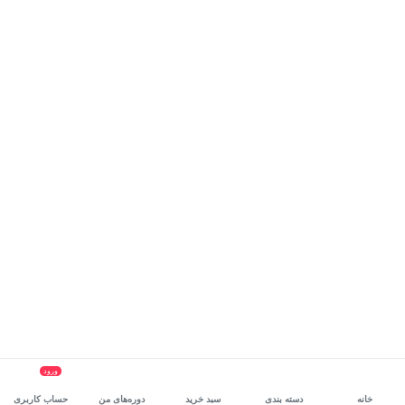
ورود
خانه
دسته بندی
سبد خرید
دوره‌های من
حساب کاربری