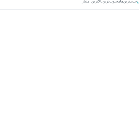
جدیدترین‌ها
محبوب‌ترین
بالاترین امتیاز