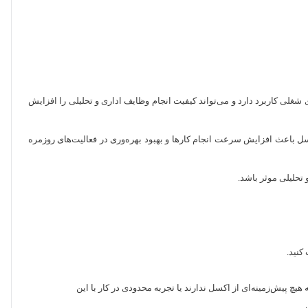
شغلی کاربرد دارد و می‌تواند کیفیت انجام وظایف اداری و تحلیلی را افزایش
ل باعث افزایش سرعت انجام کارها و بهبود بهره‌وری در فعالیت‌های روزمره
 تحلیلی موثر باشد.
کنید.
چ پیش‌زمینه‌ای از اکسل ندارند یا تجربه محدودی در کار با این