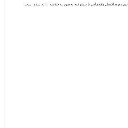
نهادی دوره اکسل مقدماتی تا پیشرفته به‌صورت خلاصه ارائه شده است.