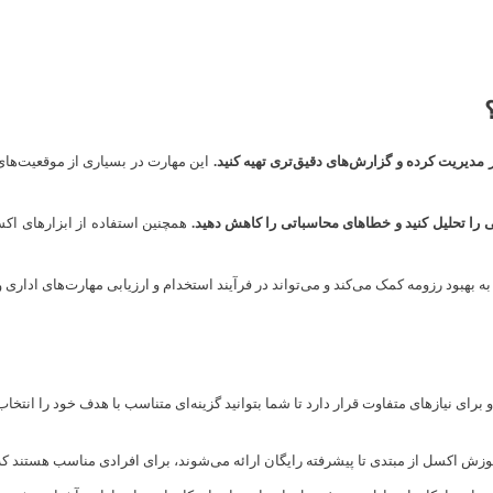
مدیریت کرده و گزارش‌های دقیق‌تری تهیه کنید.
این مهارت در بسیاری از موقعیت‌های 
ی را تحلیل کنید و خطاهای محاسباتی را کاهش دهید.
همچنین استفاده از ابزارهای اکس
بهبود رزومه کمک می‌کند و می‌تواند در فرآیند استخدام و ارزیابی مهارت‌های اداری و
 نیازهای متفاوت قرار دارد تا شما بتوانید گزینه‌ای متناسب با هدف خود را انتخاب 
وزش اکسل از مبتدی تا پیشرفته رایگان ارائه می‌شوند، برای افرادی مناسب هستند که هی