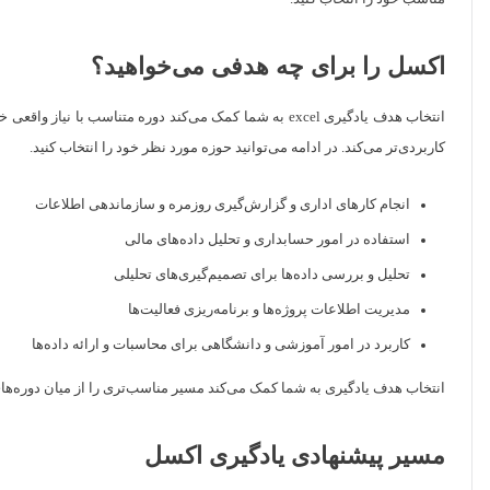
اکسل را برای چه هدفی می‌خواهید؟
انتخاب هدف یادگیری excel به شما کمک می‌کند دوره متنا
کاربردی‌تر می‌کند. در ادامه می‌توانید حوزه مورد نظر خود را انتخاب کنید.
انجام کارهای اداری و گزارش‌گیری روزمره و سازماندهی اطلاعات
استفاده در امور حسابداری و تحلیل داده‌های مالی
تحلیل و بررسی داده‌ها برای تصمیم‌گیری‌های تحلیلی
مدیریت اطلاعات پروژه‌ها و برنامه‌ریزی فعالیت‌ها
کاربرد در امور آموزشی و دانشگاهی برای محاسبات و ارائه داده‌ها
انتخاب هدف یادگیری به شما کمک می‌کند مسیر مناسب‌تری را از میان دوره‌ها
مسیر پیشنهادی یادگیری اکسل