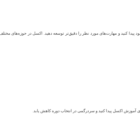
سب با نیاز واقعی خود پیدا کنید و مهارت‌های مورد نظر را دقیق‌تر توسعه دهید. اکسل در حوزه‌
ی آموزش اکسل پیدا کنید و سردرگمی در انتخاب دوره کاهش یابد.