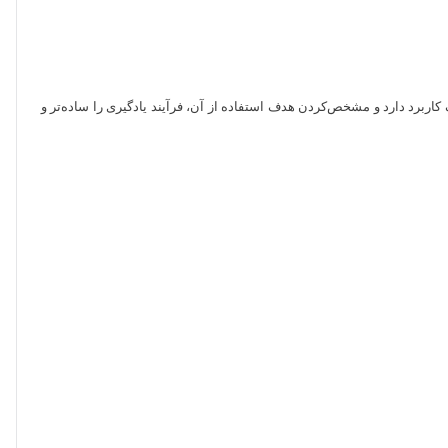
های مختلف کاربرد دارد و مشخص‌کردن هدف استفاده از آن، فرآیند یادگیری را ساده‌تر و