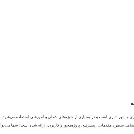
ه
زی و امور اداری است و در بسیاری از حوزه‌های شغلی و آموزشی استفاده می‌شود. ی
ارهای تحلیلی کمک کند. در این صفحه، مجموعه‌ای از دوره‌های آموزش excel شامل سطوح مقدماتی، پیشرفته، پروژه‌محور و 