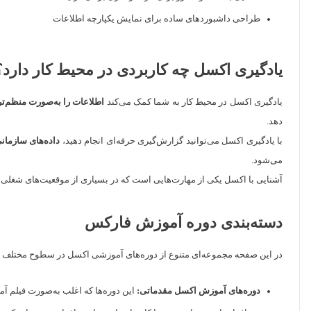
طراحی داشبوردهای ساده برای نمایش یکپارچه اطلاعات
یادگیری اکسل چه کاربردی در محیط کار دارد؟
یادگیری اکسل در محیط کار به شما کمک می‌کند
اطلاعات را به‌صورت منظم‌تر 
دهد.
با یادگیری اکسل می‌توانید گزارش‌گیری حرفه‌ای انجام دهید،
داده‌های سازمان
می‌شود.
آشنایی با اکسل یکی از مهارت‌هایی است که در بسیاری از موقعیت‌های شغلی به 
دسته‌بندی دوره آموزش فارکس
در این صفحه مجموعه‌ای متنوع از دوره‌های آموزشی اکسل در سطوح مختلف و برای
دوره‌های آموزش اکسل مقدماتی:
این دوره‌ها که اغلب به‌صورت فیلم آم