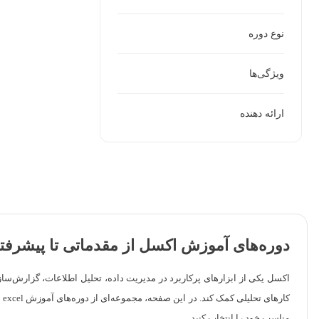
نوع دوره
ویژگی‌ها
ارائه دهنده
دوره‌های آموزش اکسل از مقدماتی تا پیشرفت
اکسل یکی از ابزارهای پرکاربرد در مدیریت داده، تحلیل اطلاعات، گزارش‌سا
ک
مناسب خود را انتخاب کنید.