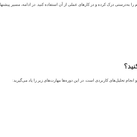
م را به‌درستی درک کرده و در کارهای عملی از آن استفاده کنید. در ادامه، مسیر پیش
نید؟
انجام تحلیل‌های کاربردی است. در این دوره‌ها مهارت‌های زیر را یاد می‌گیرید: