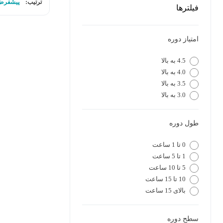
ترتیب:
پیشفرض
فیلترها
امتیاز دوره
4.5 به بالا
4.0 به بالا
3.5 به بالا
3.0 به بالا
طول دوره
0 تا 1 ساعت
1 تا 5 ساعت
5 تا 10 ساعت
10 تا 15 ساعت
بالای 15 ساعت
سطح دوره