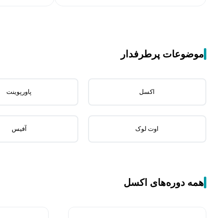
موضوعات پرطرفدار
اکسل
پاورپوینت
اوت لوک
آفیس
همه دوره‌های اکسل