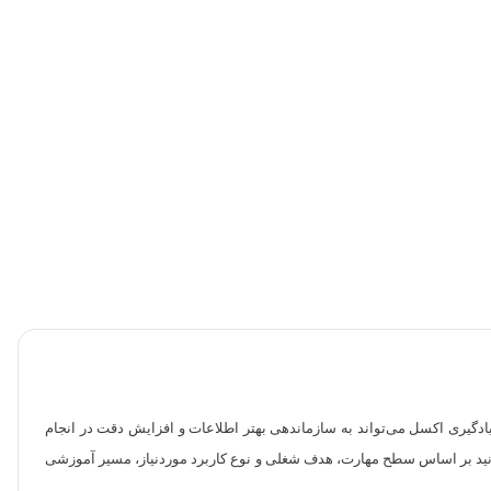
ادگیری اکسل می‌تواند به سازماندهی بهتر اطلاعات و افزایش دقت در انجام
کاربردی ارائه شده است؛ شما می‌توانید بر اساس سطح مهارت، هدف شغلی و نوع کاربرد موردنیاز، مسیر آموزشی