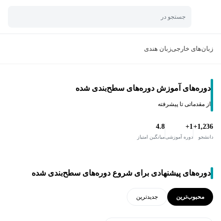
جستجو در
زبان‌های خارجی
زبان هندی
دوره‌های آموزش دوره‌های سطح‌بندی شده
از مقدماتی تا پیشرفته
4.8
1+
1,236+
دانشجو
دوره آموزشی
میانگین امتیاز
دوره‌های پیشنهادی برای شروع دوره‌های سطح‌بندی شده
محبوب‌ترین
جدید‌ترین