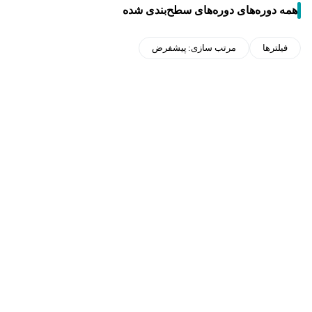
همه دوره‌های دوره‌های سطح‌بندی شده
فیلترها
مرتب سازی:
پیشفرض