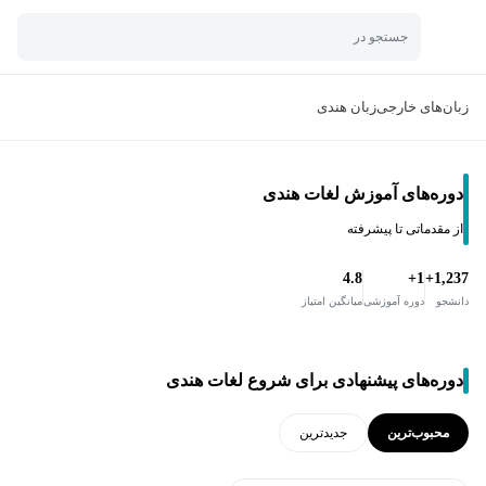
جستجو در
زبان‌های خارجی
زبان هندی
دوره‌های آموزش لغات هندی
از مقدماتی تا پیشرفته
4.8
1+
1,237+
دانشجو
دوره آموزشی
میانگین امتیاز
دوره‌های پیشنهادی برای شروع لغات هندی
محبوب‌ترین
جدید‌ترین