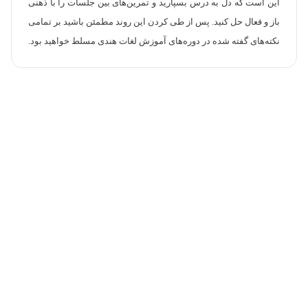
این است که دل به درس بسپارید و تمرین‌های بین جلسات را با ذهنی
باز و فعال حل کنید. پس از طی کردن این روند مطمئن باشید بر تمامی
نکته‌های گفته شده در دوره‌های آموزش لغات هندی مسلط خواهید بود.