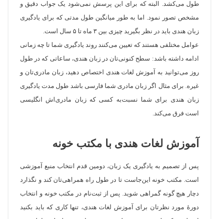
طول می‌کشد. البته که برای این پرسش نمی‌شود یک جواب دقیق و
مشخص تصور نمود. اما به طور میانگین طول مدتی که برای یادگیری
زبان هندی باید در نظر بگیرید چیزی بین ۳ ماه تا ۵ سال است.
عوامل مختلفی هستند که تعیین می‌کنند روند یادگیری شما تا چه زمانی
ادامه داشته باشد: سطح کنونی‌تان در زبان هندی، ساعاتی که در طول
روز می‌توانید به آموزش لغات هندی اختصاص دهید، زبان مادری‌تان و
غیره. برای مثال اگر زبان مادری شما فارسی باشد طول مدت یادگیری
زبان هندی برای شما نسبت‌به کسی که زبان مادری‌اش انگلیسی
است فرق می‌کند.
آموزش لغات هندی با مکتب خونه
پس از تصمیم به یادگیری یک زبان، دومین قدم انتخاب منبع آموزشی
است. مکتب خونه این‌جاست تا در طول راه همراهی‌تان کند و نگذارد
دچار هیچ گونه گمراهی شوید. پس از ثبت‌نام در مکتب خونه و انتخاب
دورهٔ مورد نظرتان برای آموزش لغات هندی، تنها کاری که باید بکنید