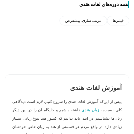
همه دوره‌های لغات هندی
فیلترها
مرتب سازی:
پیشفرض
آموزش لغات هندی
پیش از این‌که آموزش لغات هندی را شروع کنیم، لازم است دیدگاهی
کلی نسبت‌به
زبان هندی
داشته باشیم و جایگاه آن را در بین دیگر
زبان‌ها بشناسیم. در ابتدا باید بدانیم که کشور هند تنوع زبانی بسیار
زیادی دارد. در واقع مردم هر قسمتی از هند به زبان خاص خودشان