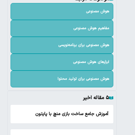
هوش مصنوعی
مفاهیم هوش مصنوعی
هوش مصنوعی برای برنامه‌نویسی
ابزارهای هوش مصنوعی
هوش مصنوعی برای تولید محتوا
۵ مقاله اخیر
آموزش جامع ساخت بازی منچ با پایتون