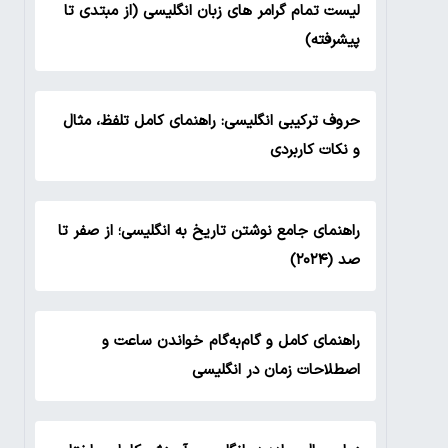
لیست تمام گرامر های زبان انگلیسی (از مبتدی تا
پیشرفته)
حروف ترکیبی انگلیسی: راهنمای کامل تلفظ، مثال
و نکات کاربردی
راهنمای جامع نوشتن تاریخ به انگلیسی؛ از صفر تا
صد (۲۰۲۴)
راهنمای کامل و گام‌به‌گام خواندن ساعت و
اصطلاحات زمان در انگلیسی