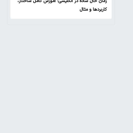
زمان حال ساده در انگلیسی: آموزش کامل ساختار،
کاربردها و مثال