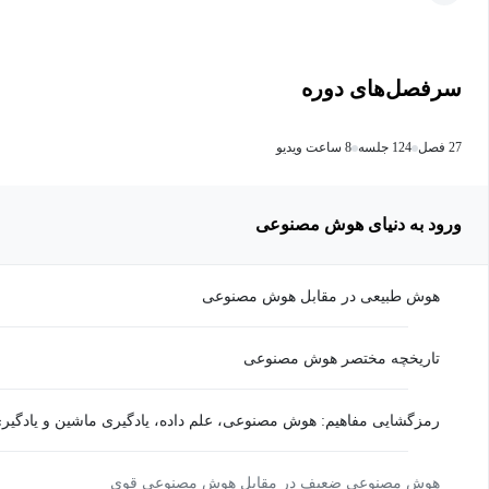
سرفصل‌های دوره
27 فصل
124 جلسه
8 ساعت ویدیو
ورود به دنیای هوش مصنوعی
هوش طبیعی در مقابل هوش مصنوعی
تاریخچه مختصر هوش مصنوعی
رمزگشایی مفاهیم: هوش مصنوعی، علم داده، یادگیری ماشین و یادگیر
هوش مصنوعی ضعیف در مقابل هوش مصنوعی قوی