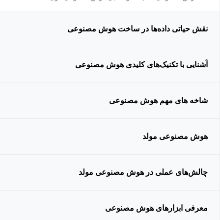
نقش حیاتی داده‌ها در ساخت هوش مصنوعی
آشنایی با تکنیک‌های کلیدی هوش مصنوعی
شاخه های مهم هوش مصنوعی
هوش مصنوعی مولد
چالش‌های عملی در هوش مصنوعی مولد
معرفی ابزارهای هوش مصنوعی