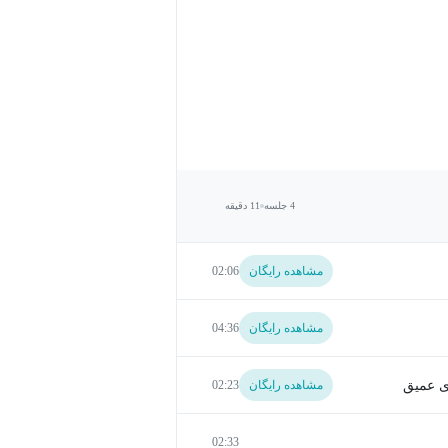
4 جلسه
11 دقیقه
مشاهده رایگان
02:06
مشاهده رایگان
04:36
ی عمیق
مشاهده رایگان
02:23
02:33