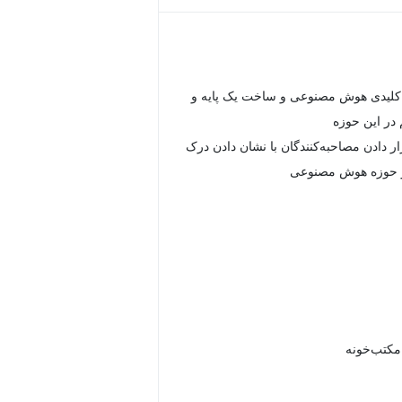
کلیدی هوش مصنوعی و ساخت یک پایه و
ر این حوزه
ار دادن مصاحبه‌کنندگان با نشان دادن درک
ز حوزه هوش مصنوعی
 مکتب‌خونه