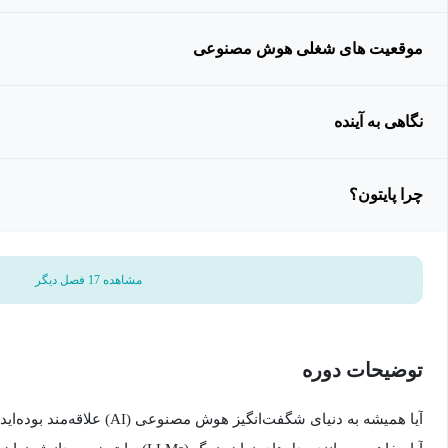
موقعیت های شغلی هوش مصنوعی
نگاهی به آینده
چرا پایتون؟
مشاهده 17 فصل دیگر
توضیحات دوره
آیا همیشه به دنیای شگفت‌انگیز هوش