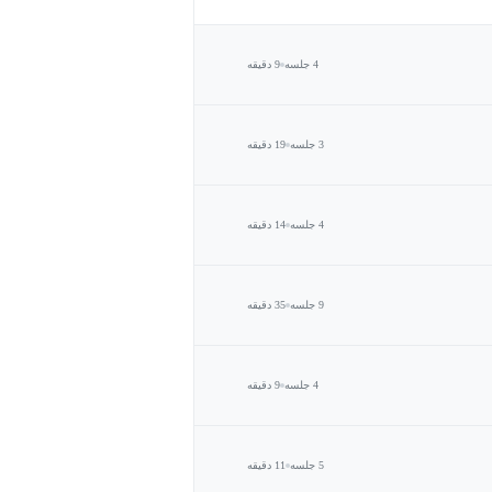
4 جلسه
9 دقیقه
3 جلسه
19 دقیقه
4 جلسه
14 دقیقه
9 جلسه
35 دقیقه
4 جلسه
9 دقیقه
5 جلسه
11 دقیقه