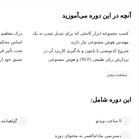
آنچه در این دوره می‌آموزید
کسب مجموعه ابزار کاملی که برای تبدیل شدن به یک
درک مفاهیم 
مهندس هوش مصنوعی نیاز دارید
اساس محکم د
شروع کدنویسی با پایتون و یادگیری کاربرد آن در
تحت تأثیر قر
پردازش زبان طبیعی (NLP) و هوش مصنوعی
عمیق خود ا
مشاهده بیشتر
این دوره شامل:
8 ساعت ویدئو
گواهینامه
دسترسی مادام‌العمر به محتوای دوره