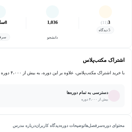
3
1,036
8
سا
(11)
5 دیدگاه
سرفص
دانشجو
اشتراک مکتب‌پلاس
با خرید اشتراک مکتب‌پلاس، علاوه بر این دوره، به بیش از ۴،۰۰۰ دوره دیگر دسترسی خواهید داشت.
دسترسی به تمام دوره‌ها
بیش از ۴،۰۰۰ دوره
محتوای دوره
سرفصل‌ها
توضیحات دوره
دیدگاه کاربران
درباره مدرس