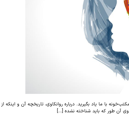
‌خونه با ما یاد بگیرید. درباره روانکاوی، تاریخچه آن و اینکه از
اوی آن طور که باید شناخته نشده […]