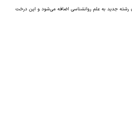
ادی رشته جدید به علم روانشناسی اضافه می‌شود و این درخت