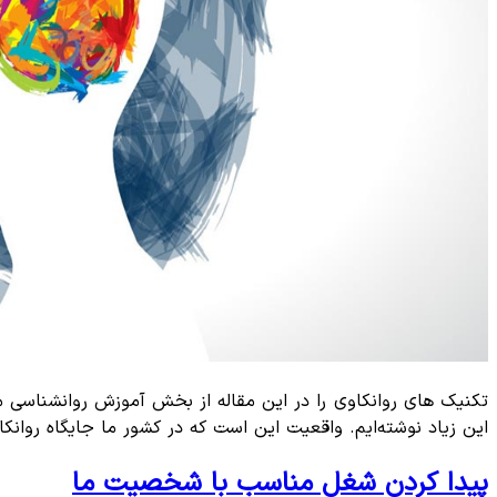
تکنیک های روانکاوی را در این مقاله از بخش آموزش روانشناسی مکتب
این زیاد نوشته‌ایم. واقعیت این است که در کشور ما جایگاه روانک
پیدا کردن شغل مناسب با شخصیت ما