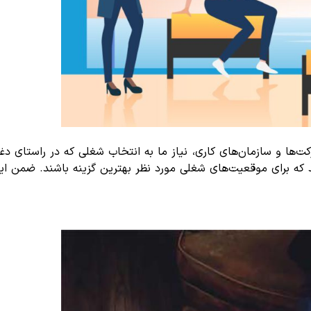
کت‌ها و سازمان‌های کاری، نیاز ما به انتخاب شغلی که در راستای
د که برای موقعیت‌های شغلی مورد نظر بهترین گزینه باشند. ضمن این