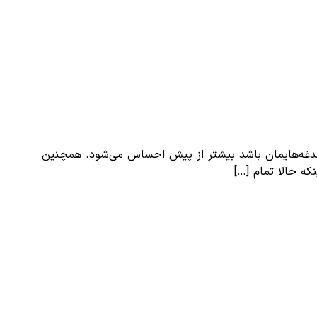
 دغدغه‌هایمان باشد بیشتر از پیش احساس می‌شود. همچنین
که حالا تمام […]