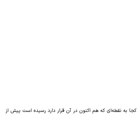
 کجا به نقطه‌ای که هم اکنون در آن قرار دارد رسیده است پیش از