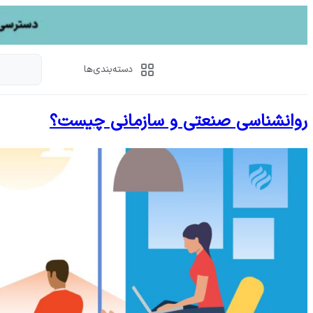
دسته‌بندی‌ها
روانشناسی صنعتی و سازمانی چیست؟