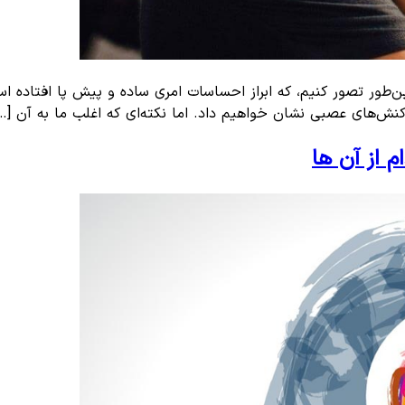
ن‌طور تصور کنیم، که ابراز احساسات امری ساده و پیش پا افتاده ا
ش‌های عصبی نشان خواهیم داد. اما نکته‌ای که اغلب ما به آن […
م از آن ها