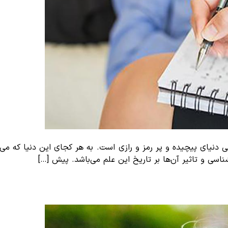
 دنیای پیچیده و پر رمز و رازی است. به هر کجای این دنیا که می‌
 تاثیر آن‌‌‌‌‌‌‌‌‌ها بر تاریخ این علم می‌باشد. پیش […]