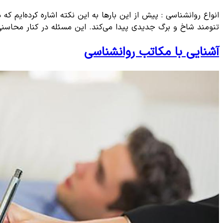
انواع روانشناسی : پیش از این بارها به این نکته اشاره کرده‌ایم
تنومند شاخ و برگ جدیدی پیدا می‌کند. این مسئله در کنار محاسن
آشنایی با مکاتب روانشناسی