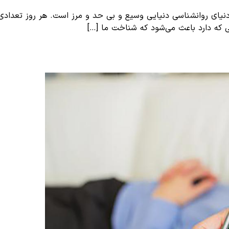
 که دنیای روانشناسی دنیایی وسیع و بی حد و مرز است. هر روز تعد
ی که دارد باعث می‌شود که شناخت ما […]