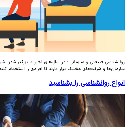
روانشناسی صنعتی و سازمانی : در سال‌های اخیر با بزرگتر شدن شر
سازمان‌ها و شرکت‌های مختلف نیاز دارند تا افرادی را استخدام کنن
انواع روانشناسی را بشناسید