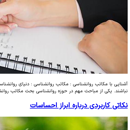
آشنایی با مکاتب روانشناسی : مکاتب روانشناسی : دنیای روانشناسی
نباشند. یکی از مباحث مهم در حوزه روانشناسی بحث مکاتب روانشناسی و
نکاتی کاربردی درباره ابراز احساسات