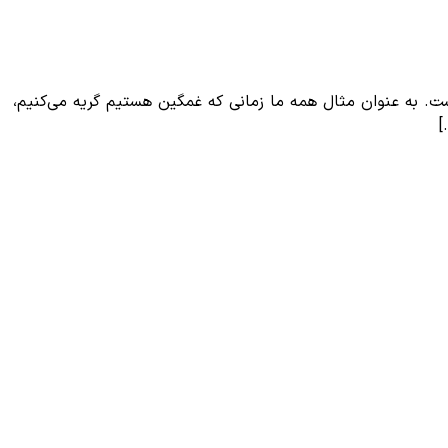
ست. به عنوان مثال همه ما زمانی که غمگین هستیم گریه می‌کنیم،
]