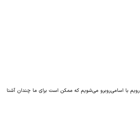
رویم با اسامی‌روبرو می‌شویم که ممکن است برای ما چندان آشنا