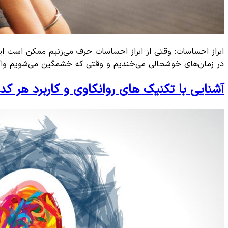
ابراز احساسات: وقتی از ابراز احساسات حرف می‌زنیم ممکن است ای
در زمان‌های خوشحالی می‌خندیم و وقتی که خشمگین می‌شویم واکن
آشنایی با تکنیک‌ های روانکاوی و کاربرد هر کدا