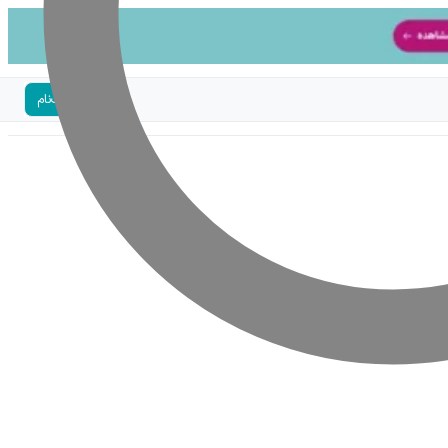
ورود | ثبت‌نام