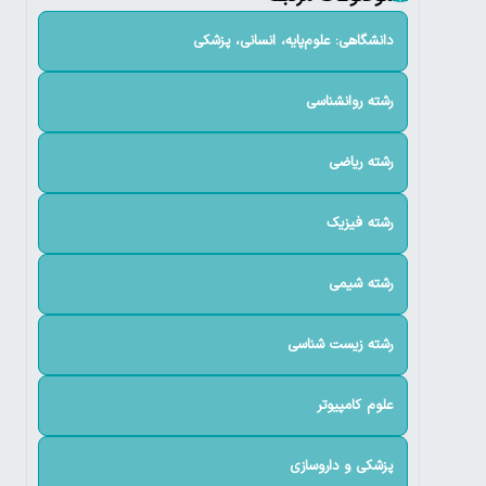
دانشگاهی: علوم‌پایه، انسانی، پزشکی
رشته روانشناسی
رشته ریاضی
رشته فیزیک
رشته شیمی
رشته زیست شناسی
علوم کامپیوتر
پزشکی و داروسازی