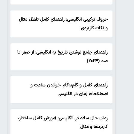
حروف ترکیبی انگلیسی: راهنمای کامل تلفظ، مثال
و نکات کاربردی
راهنمای جامع نوشتن تاریخ به انگلیسی؛ از صفر تا
صد (۲۰۲۴)
راهنمای کامل و گام‌به‌گام خواندن ساعت و
اصطلاحات زمان در انگلیسی
زمان حال ساده در انگلیسی: آموزش کامل ساختار،
کاربردها و مثال