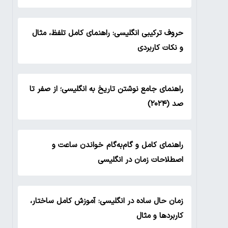
حروف ترکیبی انگلیسی: راهنمای کامل تلفظ، مثال
و نکات کاربردی
راهنمای جامع نوشتن تاریخ به انگلیسی؛ از صفر تا
صد (۲۰۲۴)
راهنمای کامل و گام‌به‌گام خواندن ساعت و
اصطلاحات زمان در انگلیسی
زمان حال ساده در انگلیسی: آموزش کامل ساختار،
کاربردها و مثال