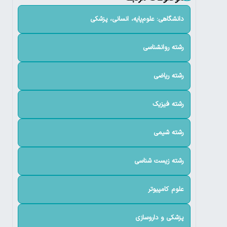
دانشگاهی: علوم‌پایه، انسانی، پزشکی
رشته روانشناسی
رشته ریاضی
رشته فیزیک
رشته شیمی
رشته زیست شناسی
علوم کامپیوتر
پزشکی و داروسازی