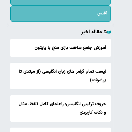
آفیس
۵ مقاله اخیر
آموزش جامع ساخت بازی منچ با پایتون
لیست تمام گرامر های زبان انگلیسی (از مبتدی تا
پیشرفته)
حروف ترکیبی انگلیسی: راهنمای کامل تلفظ، مثال
و نکات کاربردی