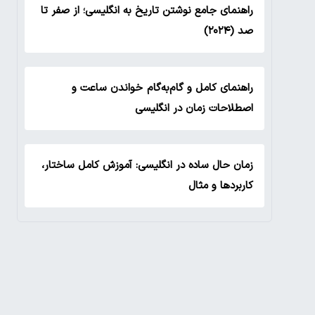
راهنمای جامع نوشتن تاریخ به انگلیسی؛ از صفر تا
صد (۲۰۲۴)
راهنمای کامل و گام‌به‌گام خواندن ساعت و
اصطلاحات زمان در انگلیسی
زمان حال ساده در انگلیسی: آموزش کامل ساختار،
کاربردها و مثال