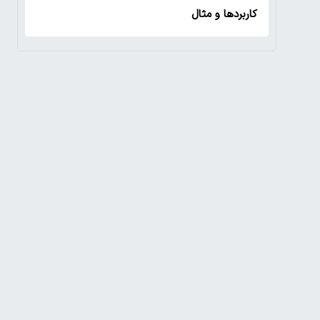
کاربردها و مثال