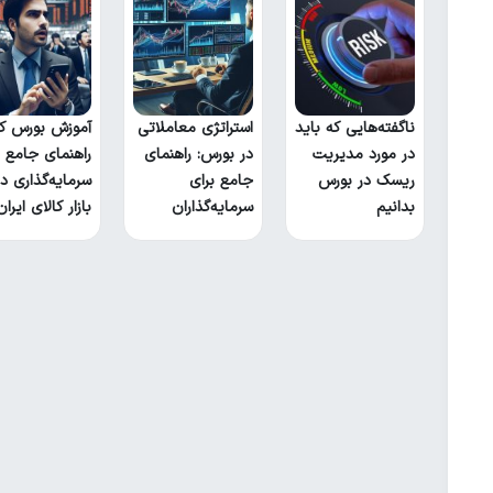
ناگفته‌هایی که باید
استراتژی معاملاتی
آموزش بورس کال
در مورد مدیریت
در بورس: راهنمای
راهنمای جامع ب
ریسک در بورس
جامع برای
سرمایه‌گذاری در
بدانیم
سرمایه‌گذاران
بازار کالای ایران