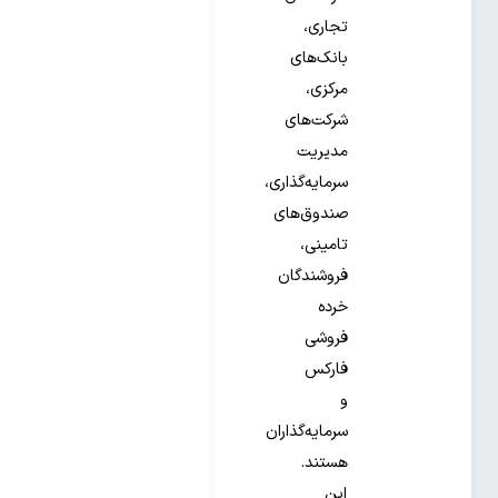
تجاری،
بانک‌های
مرکزی،
شرکت‌های
مدیریت
سرمایه‌گذاری،
صندوق‌های
تامینی،
فروشندگان
خرده
فروشی
فارکس
و
سرمایه‌گذاران
هستند.
این