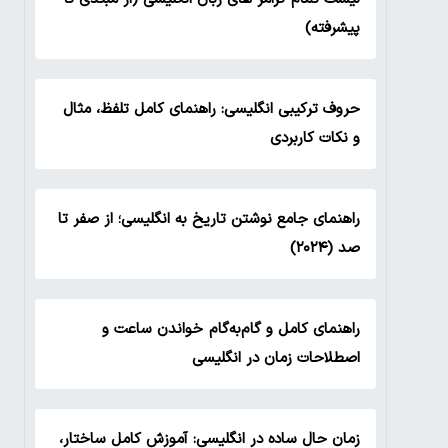
پیشرفته)
حروف ترکیبی انگلیسی: راهنمای کامل تلفظ، مثال
و نکات کاربردی
راهنمای جامع نوشتن تاریخ به انگلیسی؛ از صفر تا
صد (۲۰۲۴)
راهنمای کامل و گام‌به‌گام خواندن ساعت و
اصطلاحات زمان در انگلیسی
زمان حال ساده در انگلیسی: آموزش کامل ساختار،