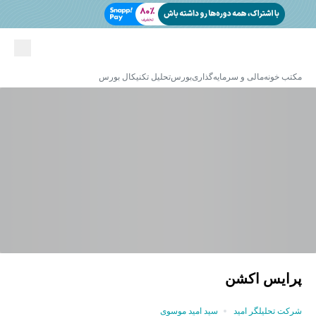
مکتب خونه
مالی و سرمایه‌گذاری
بورس
تحلیل تکنیکال بورس
پرایس اکشن
شرکت تحلیلگر امید
سید امید موسوی