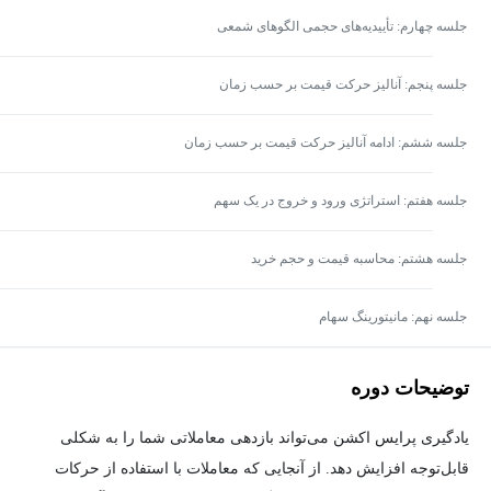
جلسه چهارم: تأییدیه‌های حجمی الگوهای شمعی
جلسه پنجم: آنالیز حرکت قیمت بر حسب زمان
جلسه ششم: ادامه آنالیز حرکت قیمت بر حسب زمان
جلسه هفتم: استراتژی ورود و خروج در یک سهم
جلسه هشتم: محاسبه قیمت و حجم خرید
جلسه نهم: مانیتورینگ سهام
توضیحات دوره
یادگیری پرایس اکشن می‌تواند بازدهی معاملاتی شما را به شکلی
قابل‌توجه افزایش دهد. از آنجایی که معاملات با استفاده از حرکات