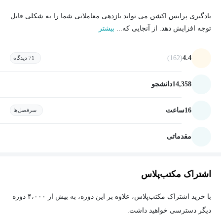
یادگیری پرایس اکشن می تواند بازدهی معاملاتی شما را به شکلی قابل
توجه افزایش دهد. از آنجایی که...
بیشتر
(162)
4.4
71 دیدگاه
14,358
دانشجو
16
ساعت
سرفصل‌ها
مقدماتی
اشتراک مکتب‌پلاس
با خرید اشتراک مکتب‌پلاس، علاوه بر این دوره، به بیش از ۴،۰۰۰ دوره
دیگر دسترسی خواهید داشت.