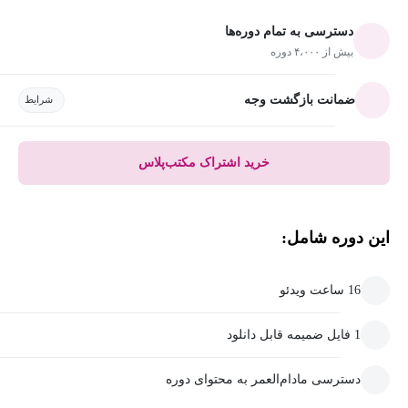
دسترسی به تمام دوره‌ها
بیش از ۴،۰۰۰ دوره
ضمانت بازگشت وجه
شرایط
خرید اشتراک مکتب‌پلاس
این دوره شامل:
16 ساعت ویدئو
1 فایل ضمیمه قابل دانلود
دسترسی مادام‌العمر به محتوای دوره