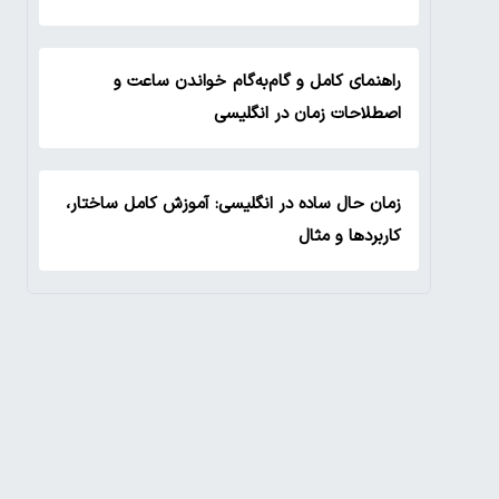
راهنمای کامل و گام‌به‌گام خواندن ساعت و
اصطلاحات زمان در انگلیسی
زمان حال ساده در انگلیسی: آموزش کامل ساختار،
کاربردها و مثال