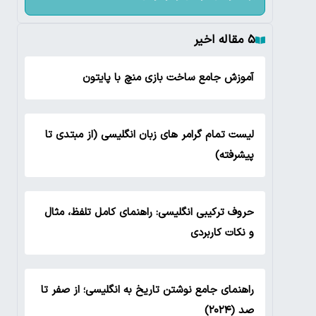
۵ مقاله اخیر
آموزش جامع ساخت بازی منچ با پایتون
لیست تمام گرامر های زبان انگلیسی (از مبتدی تا
پیشرفته)
حروف ترکیبی انگلیسی: راهنمای کامل تلفظ، مثال
و نکات کاربردی
راهنمای جامع نوشتن تاریخ به انگلیسی؛ از صفر تا
صد (۲۰۲۴)