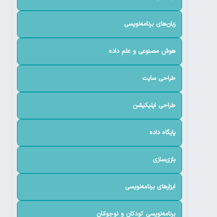
زبان‌های برنامه‌نویسی
هوش مصنوعی و علم داده
طراحی سایت
طراحی اپلیکیشن
پایگاه داده
بازی‌سازی
ابزارهای برنامه‌نویسی
برنامه‌نویسی کودکان و نوجوانان