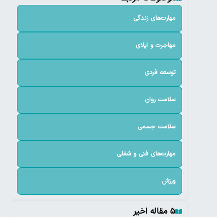
مهارت‌های زندگی
مهاجرت و اپلای
توسعه فردی
سلامت روان
سلامت جسمی
مهارت‌های فنی و شغلی
ورزش
۵ مقاله اخیر