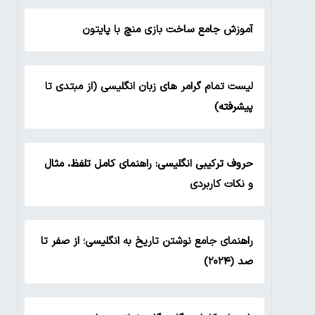
آموزش جامع ساخت بازی منچ با پایتون
لیست تمام گرامر های زبان انگلیسی (از مبتدی تا
پیشرفته)
حروف ترکیبی انگلیسی: راهنمای کامل تلفظ، مثال
و نکات کاربردی
راهنمای جامع نوشتن تاریخ به انگلیسی؛ از صفر تا
صد (۲۰۲۴)