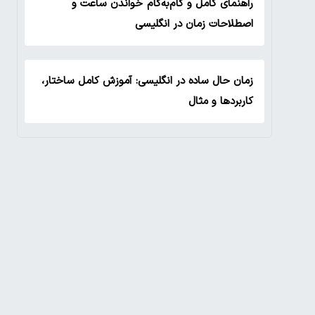
راهنمای کامل و گام‌به‌گام خواندن ساعت و
اصطلاحات زمان در انگلیسی
زمان حال ساده در انگلیسی: آموزش کامل ساختار،
کاربردها و مثال