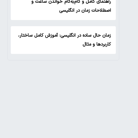
راهنمای کامل و گام‌به‌گام خواندن ساعت و
اصطلاحات زمان در انگلیسی
زمان حال ساده در انگلیسی: آموزش کامل ساختار،
کاربردها و مثال