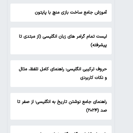
آموزش جامع ساخت بازی منچ با پایتون
لیست تمام گرامر های زبان انگلیسی (از مبتدی تا
پیشرفته)
حروف ترکیبی انگلیسی: راهنمای کامل تلفظ، مثال
و نکات کاربردی
راهنمای جامع نوشتن تاریخ به انگلیسی؛ از صفر تا
صد (۲۰۲۴)