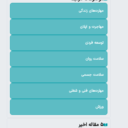
مهارت‌های زندگی
مهاجرت و اپلای
توسعه فردی
سلامت روان
سلامت جسمی
مهارت‌های فنی و شغلی
ورزش
۵ مقاله اخیر