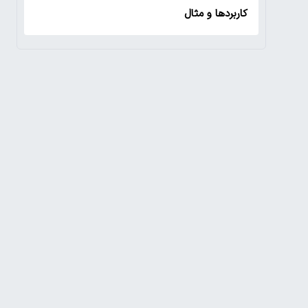
کاربردها و مثال