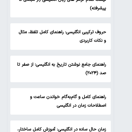
پیشرفته)
حروف ترکیبی انگلیسی: راهنمای کامل تلفظ، مثال
و نکات کاربردی
راهنمای جامع نوشتن تاریخ به انگلیسی؛ از صفر تا
صد (۲۰۲۴)
راهنمای کامل و گام‌به‌گام خواندن ساعت و
اصطلاحات زمان در انگلیسی
زمان حال ساده در انگلیسی: آموزش کامل ساختار،