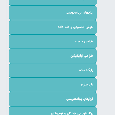
زبان‌های برنامه‌نویسی
هوش مصنوعی و علم داده
طراحی سایت
طراحی اپلیکیشن
پایگاه داده
بازی‌سازی
ابزارهای برنامه‌نویسی
برنامه‌نویسی کودکان و نوجوانان