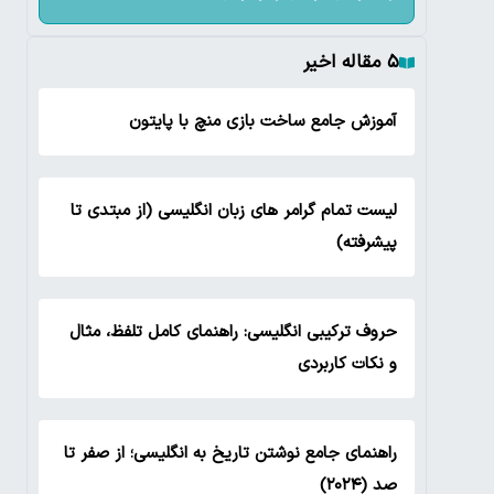
۵ مقاله اخیر
آموزش جامع ساخت بازی منچ با پایتون
لیست تمام گرامر های زبان انگلیسی (از مبتدی تا
پیشرفته)
حروف ترکیبی انگلیسی: راهنمای کامل تلفظ، مثال
و نکات کاربردی
راهنمای جامع نوشتن تاریخ به انگلیسی؛ از صفر تا
صد (۲۰۲۴)