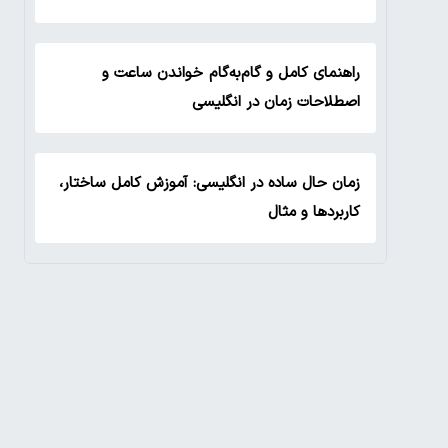
راهنمای کامل و گام‌به‌گام خواندن ساعت و
اصطلاحات زمان در انگلیسی
زمان حال ساده در انگلیسی: آموزش کامل ساختار،
کاربردها و مثال